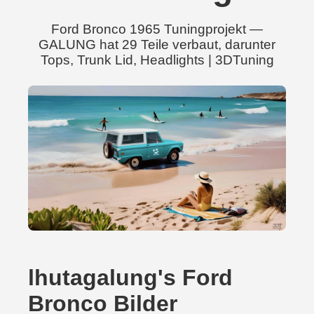
Ford Bronco 1965 Tuningprojekt —
GALUNG hat 29 Teile verbaut, darunter
Tops, Trunk Lid, Headlights | 3DTuning
lhutagalung's Ford
Bronco Bilder