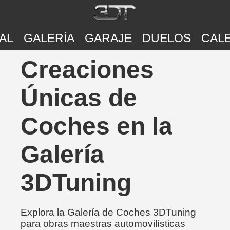
AL
GALERÍA
GARAJE
DUELOS
CAL
Creaciones
Únicas de
Coches en la
Galería
3DTuning
Explora la Galería de Coches 3DTuning
para obras maestras automovilísticas