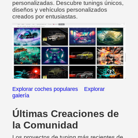
personalizadas. Descubre tunings únicos,
diseños y vehículos personalizados
creados por entusiastas.
Explorar coches populares
Explorar
galería
Últimas Creaciones de
la Comunidad
Los proyectos de tuning más recientes de