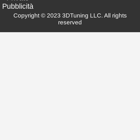
Pubblicità
Copyright © 2023 3DTuning LLC. All rights
reserved