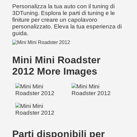
Personalizza la tua auto con il tuning di
3DTuning. Esplora le parti di tuning e le
finiture per creare un capolavoro
personalizzato. Eleva la tua esperienza di
guida.
Mini Mini Roadster
2012 More Images
Parti disponibili per