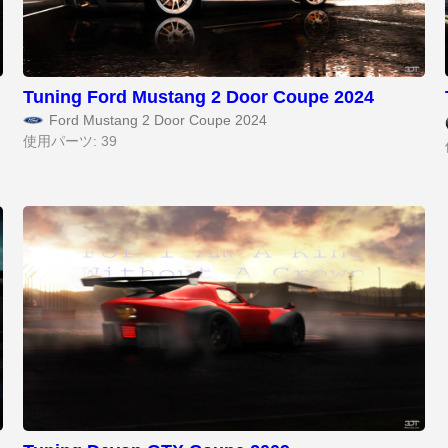
Tuning Ford Mustang 2 Door Coupe 2024
Ford Mustang 2 Door Coupe 2024
使用パーツ: 39