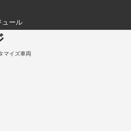
ジュール
ジ
カスタマイズ車両