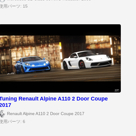
使用パーツ: 15
Tuning Renault Alpine A110 2 Door Coupe
2017
Renault Alpine A110 2 Door Coupe 2017
使用パーツ: 6