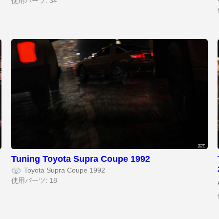
使用パーツ: 34
Tuning Toyota Supra Coupe 1992
Toyota Supra Coupe 1992
使用パーツ: 18