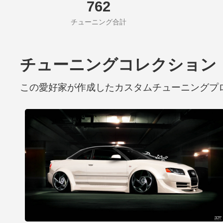
762
チューニング合計
チューニングコレクション
この愛好家が作成したカスタムチューニングプ