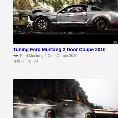
Tuning Ford Mustang 2 Door Coupe 2010
Ford Mustang 2 Door Coupe 2010
使用パーツ: 28