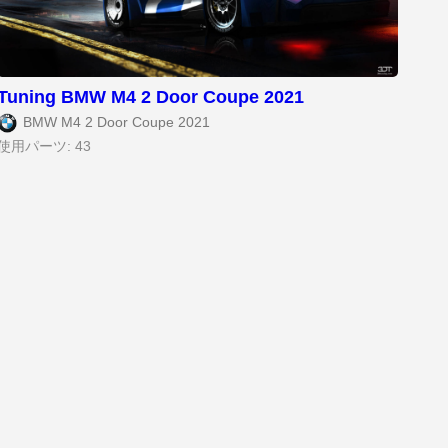
Tuning BMW M4 2 Door Coupe 2021
BMW M4 2 Door Coupe 2021
使用パーツ: 43