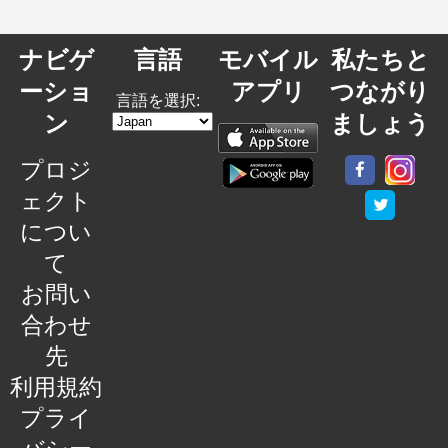
ナビゲ
言語
モバイル
私たちと
ーショ
アプリ
つながり
言語を選択:
ン
ましょう
プロジ
ェクト
につい
て
お問い
合わせ
先
利用規約
プライ