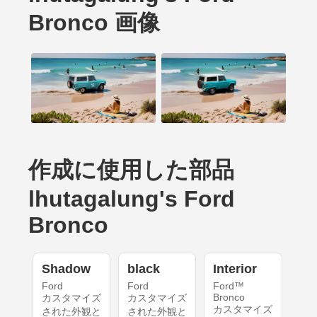
Bronco 画像
作成に使用した部品
lhutagalung's Ford
Bronco
Shadow
black
Interior
Ford
Ford
Ford™
Bronco
カスタマイズ
カスタマイズ
カスタマイズ
された外観と
された外観と