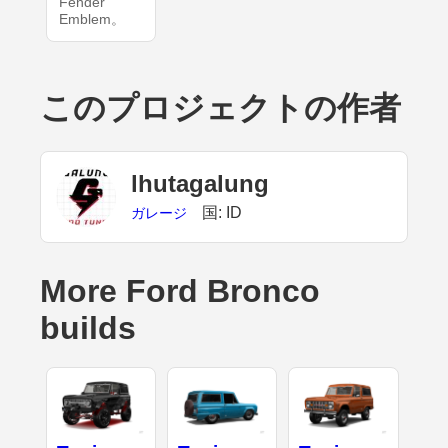
Fender
Emblem。
このプロジェクトの作者
lhutagalung
国: ID
ガレージ
More Ford Bronco
builds