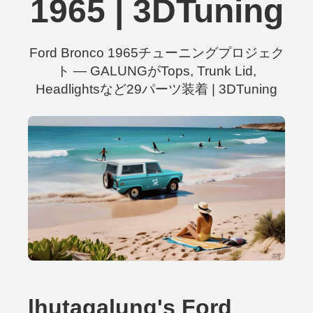
1965 | 3DTuning
Ford Bronco 1965チューニングプロジェク
ト — GALUNGがTops, Trunk Lid,
Headlightsなど29パーツ装着 | 3DTuning
lhutagalung's Ford