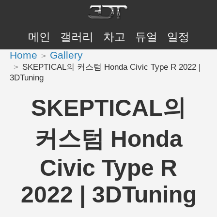
메인
갤러리
차고
듀얼
일정
Home
Gallery
SKEPTICAL의 커스텀 Honda Civic Type R 2022 |
3DTuning
SKEPTICAL의
커스텀 Honda
Civic Type R
2022 | 3DTuning