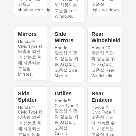
고품질
고품질
해 사용되는
shadow_rear_right.
right_windows.
고품질 Left
Windows.
Mirrors
Side
Rear
Mirrors
Windshield
Honda™
Civic Type R
Honda
Honda 20
맞춤형 외관
맞춤형 외관
맞춤형 외관
과 성능을 위
과 성능을 위
과 성능을 위
해 사용되는
해 사용되는
해 사용되는
고품질
고품질 Side
고품질 Rear
Mirrors.
Mirrors.
Windshield.
Side
Grilles
Rear
Splitter
Emblem
Honda™
Civic Type R
Honda™
Honda™
맞춤형 외관
Civic Type R
Civic Type R
과 성능을 위
맞춤형 외관
맞춤형 외관
해 사용되는
과 성능을 위
과 성능을 위
고품질
해 사용되는
해 사용되는
Grilles.
고품질 Side
고품질 Rear