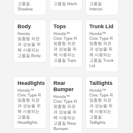
고품질
고품질 black.
고품질
Shadow.
Interior.
Body
Tops
Trunk Lid
Honda
Honda™
Honda™
Civic Type R
Civic Type R
맞춤형 외관
맞춤형 외관
맞춤형 외관
과 성능을 위
과 성능을 위
과 성능을 위
해 사용되는
해 사용되는
해 사용되는
고품질 Body.
고품질 Tops.
고품질 Trunk
Lid.
Headlights
Rear
Taillights
Bumper
Honda™
Honda™
Civic Type R
Civic Type R
Honda™
맞춤형 외관
맞춤형 외관
Civic Type R
과 성능을 위
과 성능을 위
맞춤형 외관
해 사용되는
해 사용되는
과 성능을 위
고품질
고품질
해 사용되는
Headlights.
Taillights.
고품질 Rear
Bumper.