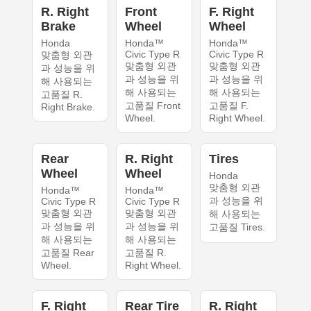
R. Right
Front
F. Right
Brake
Wheel
Wheel
Honda
Honda™
Honda™
Civic Type R
Civic Type R
맞춤형 외관
맞춤형 외관
맞춤형 외관
과 성능을 위
과 성능을 위
과 성능을 위
해 사용되는
해 사용되는
해 사용되는
고품질 R.
고품질 Front
고품질 F.
Right Brake.
Wheel.
Right Wheel.
Rear
R. Right
Tires
Wheel
Wheel
Honda
맞춤형 외관
Honda™
Honda™
과 성능을 위
Civic Type R
Civic Type R
맞춤형 외관
맞춤형 외관
해 사용되는
과 성능을 위
과 성능을 위
고품질 Tires.
해 사용되는
해 사용되는
고품질 Rear
고품질 R.
Wheel.
Right Wheel.
F. Right
Rear Tire
R. Right