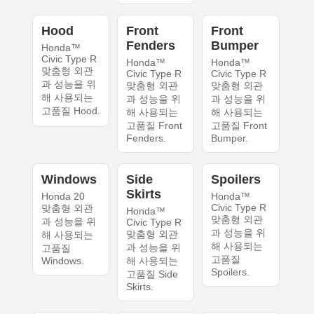
Hood
Front
Front
Fenders
Bumper
Honda™
Civic Type R
Honda™
Honda™
맞춤형 외관
Civic Type R
Civic Type R
과 성능을 위
맞춤형 외관
맞춤형 외관
해 사용되는
과 성능을 위
과 성능을 위
고품질 Hood.
해 사용되는
해 사용되는
고품질 Front
고품질 Front
Fenders.
Bumper.
Windows
Side
Spoilers
Skirts
Honda 20
Honda™
Civic Type R
맞춤형 외관
Honda™
맞춤형 외관
과 성능을 위
Civic Type R
과 성능을 위
맞춤형 외관
해 사용되는
해 사용되는
과 성능을 위
고품질
고품질
Windows.
해 사용되는
Spoilers.
고품질 Side
Skirts.