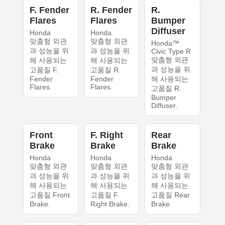
F. Fender
R. Fender
R.
Flares
Flares
Bumper
Diffuser
Honda
Honda
맞춤형 외관
맞춤형 외관
Honda™
과 성능을 위
과 성능을 위
Civic Type R
맞춤형 외관
해 사용되는
해 사용되는
과 성능을 위
고품질 F.
고품질 R.
Fender
Fender
해 사용되는
Flares.
Flares.
고품질 R.
Bumper
Diffuser.
Front
F. Right
Rear
Brake
Brake
Brake
Honda
Honda
Honda
맞춤형 외관
맞춤형 외관
맞춤형 외관
과 성능을 위
과 성능을 위
과 성능을 위
해 사용되는
해 사용되는
해 사용되는
고품질 Front
고품질 F.
고품질 Rear
Brake.
Right Brake.
Brake.