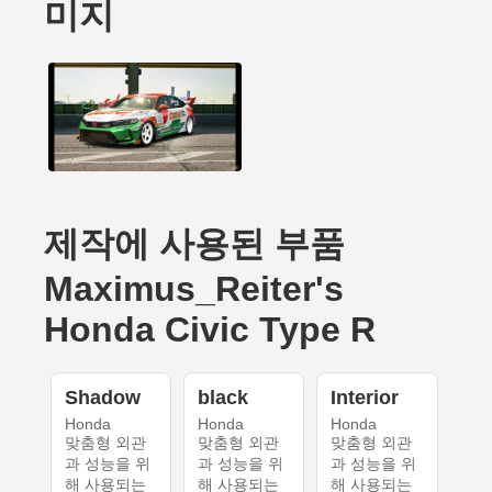
미지
제작에 사용된 부품
Maximus_Reiter's
Honda Civic Type R
Shadow
black
Interior
Honda
Honda
Honda
맞춤형 외관
맞춤형 외관
맞춤형 외관
과 성능을 위
과 성능을 위
과 성능을 위
해 사용되는
해 사용되는
해 사용되는