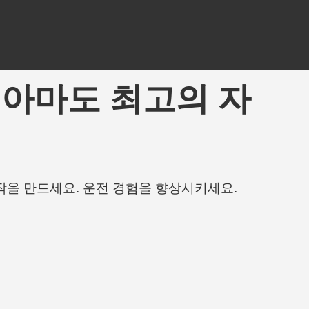
ng - 아마도 최고의 자
작을 만드세요. 운전 경험을 향상시키세요.