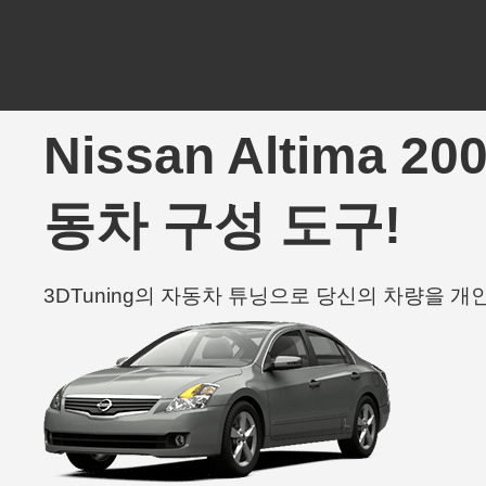
Nissan Altima 2
동차 구성 도구!
3DTuning의 자동차 튜닝으로 당신의 차량을 