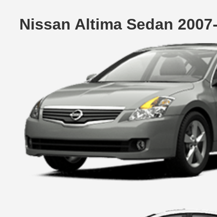
Nissan Altima Sedan 2007