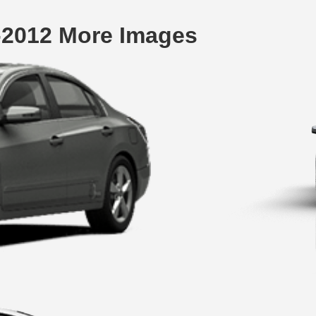
-2012 More Images