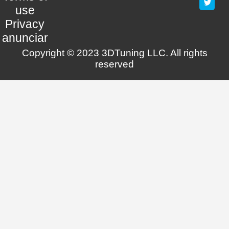
use
Privacy
anunciar
Copyright © 2023 3DTuning LLC. All rights
reserved