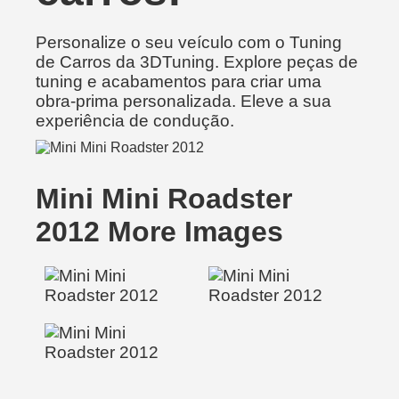
Personalize o seu veículo com o Tuning
de Carros da 3DTuning. Explore peças de
tuning e acabamentos para criar uma
obra-prima personalizada. Eleve a sua
experiência de condução.
Mini Mini Roadster
2012 More Images