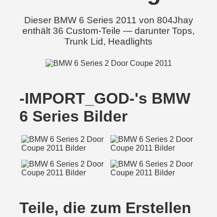
Dieser BMW 6 Series 2011 von 804Jhay
enthält 36 Custom-Teile — darunter Tops,
Trunk Lid, Headlights
-IMPORT_GOD-'s BMW
6 Series Bilder
Teile, die zum Erstellen