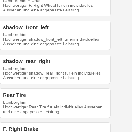
Lamborghini™ Urus
Hochwertiger F. Right Wheel für ein individuelles
Aussehen und eine angepasste Leistung.
shadow_front_left
Lamborghini
Hochwertiger shadow_front_left für ein individuelles
Aussehen und eine angepasste Leistung.
shadow_rear_right
Lamborghini
Hochwertiger shadow_rear_right für ein individuelles
Aussehen und eine angepasste Leistung.
Rear Tire
Lamborghini
Hochwertiger Rear Tire für ein individuelles Aussehen
und eine angepasste Leistung.
F. Right Brake