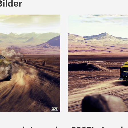
ilder