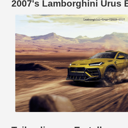
2007's Lamborghini Urus B