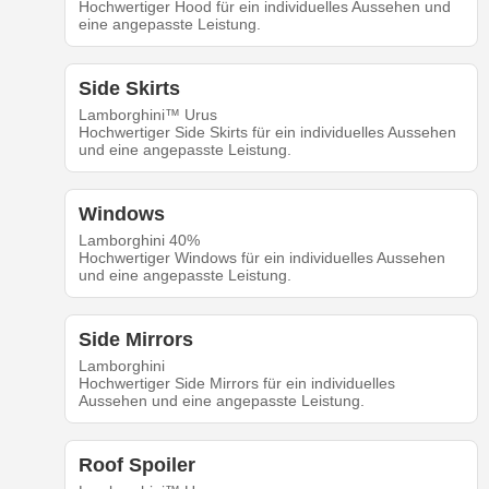
Hochwertiger Hood für ein individuelles Aussehen und
eine angepasste Leistung.
Side Skirts
Lamborghini™ Urus
Hochwertiger Side Skirts für ein individuelles Aussehen
und eine angepasste Leistung.
Windows
Lamborghini 40%
Hochwertiger Windows für ein individuelles Aussehen
und eine angepasste Leistung.
Side Mirrors
Lamborghini
Hochwertiger Side Mirrors für ein individuelles
Aussehen und eine angepasste Leistung.
Roof Spoiler