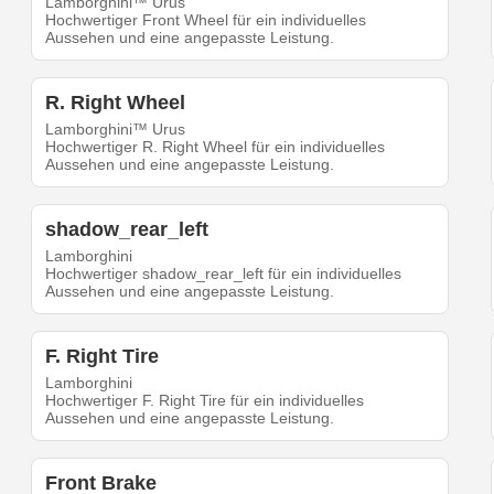
Lamborghini™ Urus
Hochwertiger Front Wheel für ein individuelles
Aussehen und eine angepasste Leistung.
R. Right Wheel
Lamborghini™ Urus
Hochwertiger R. Right Wheel für ein individuelles
Aussehen und eine angepasste Leistung.
shadow_rear_left
Lamborghini
Hochwertiger shadow_rear_left für ein individuelles
Aussehen und eine angepasste Leistung.
F. Right Tire
Lamborghini
Hochwertiger F. Right Tire für ein individuelles
Aussehen und eine angepasste Leistung.
Front Brake