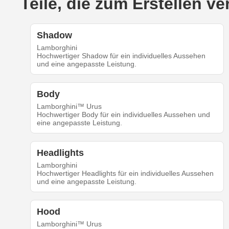
Teile, die zum Erstellen 
Shadow
Lamborghini
Hochwertiger Shadow für ein individuelles Aussehen
und eine angepasste Leistung.
Body
Lamborghini™ Urus
Hochwertiger Body für ein individuelles Aussehen und
eine angepasste Leistung.
Headlights
Lamborghini
Hochwertiger Headlights für ein individuelles Aussehen
und eine angepasste Leistung.
Hood
Lamborghini™ Urus