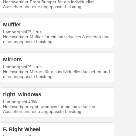
Hochwertiger Front Bumper für ein individuelles
Aussehen und eine angepasste Leistung.
Muffler
Lamborghini™ Urus
Hochwertiger Muffler für ein individuelles Aussehen und
eine angepasste Leistung.
Mirrors
Lamborghini™ Urus
Hochwertiger Mirrors für ein individuelles Aussehen und
eine angepasste Leistung.
right_windows
Lamborghini 40%
Hochwertiger right_windows für ein individuelles
Aussehen und eine angepasste Leistung.
F. Right Wheel