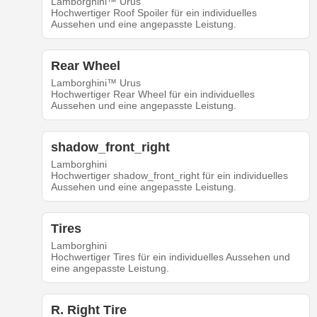
Lamborghini™ Urus
Hochwertiger Roof Spoiler für ein individuelles
Aussehen und eine angepasste Leistung.
Rear Wheel
Lamborghini™ Urus
Hochwertiger Rear Wheel für ein individuelles
Aussehen und eine angepasste Leistung.
shadow_front_right
Lamborghini
Hochwertiger shadow_front_right für ein individuelles
Aussehen und eine angepasste Leistung.
Tires
Lamborghini
Hochwertiger Tires für ein individuelles Aussehen und
eine angepasste Leistung.
R. Right Tire