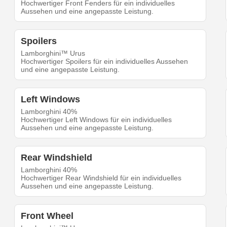
Hochwertiger Front Fenders für ein individuelles
Aussehen und eine angepasste Leistung.
Spoilers
Lamborghini™ Urus
Hochwertiger Spoilers für ein individuelles Aussehen
und eine angepasste Leistung.
Left Windows
Lamborghini 40%
Hochwertiger Left Windows für ein individuelles
Aussehen und eine angepasste Leistung.
Rear Windshield
Lamborghini 40%
Hochwertiger Rear Windshield für ein individuelles
Aussehen und eine angepasste Leistung.
Front Wheel