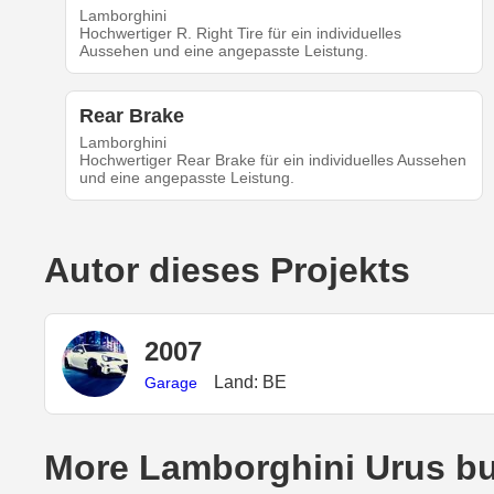
Lamborghini
Hochwertiger R. Right Tire für ein individuelles
Aussehen und eine angepasste Leistung.
Rear Brake
Lamborghini
Hochwertiger Rear Brake für ein individuelles Aussehen
und eine angepasste Leistung.
Autor dieses Projekts
2007
Land: BE
Garage
More Lamborghini Urus bu