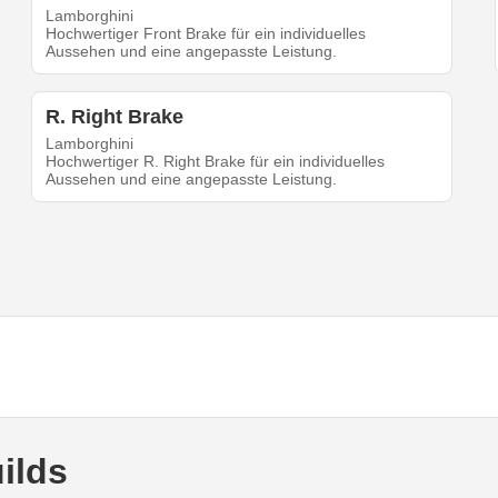
Lamborghini
Hochwertiger Front Brake für ein individuelles
Aussehen und eine angepasste Leistung.
R. Right Brake
Lamborghini
Hochwertiger R. Right Brake für ein individuelles
Aussehen und eine angepasste Leistung.
ilds