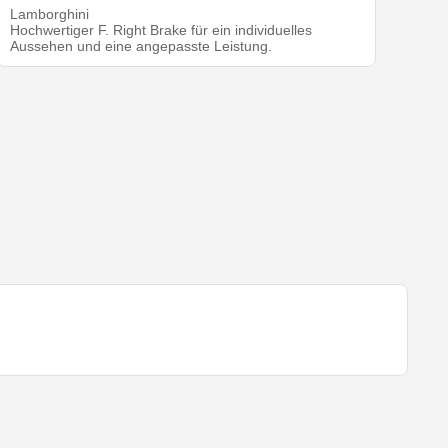
Lamborghini
Hochwertiger F. Right Brake für ein individuelles
Aussehen und eine angepasste Leistung.