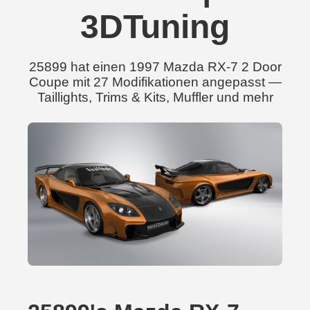
3DTuning
25899 hat einen 1997 Mazda RX-7 2 Door
Coupe mit 27 Modifikationen angepasst —
Taillights, Trims & Kits, Muffler und mehr