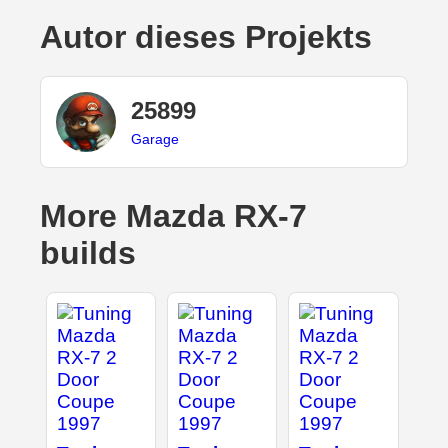
Autor dieses Projekts
25899
Garage
More Mazda RX-7
builds