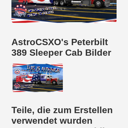
AstroCSXO's Peterbilt
389 Sleeper Cab Bilder
Teile, die zum Erstellen
verwendet wurden