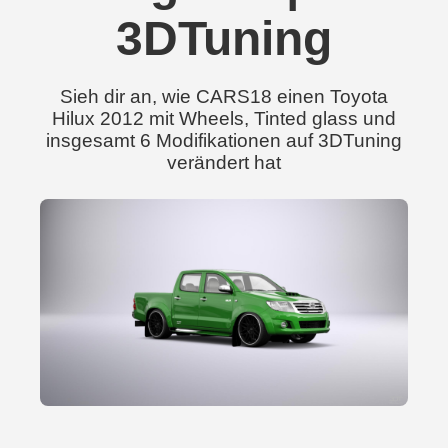
3DTuning
Sieh dir an, wie CARS18 einen Toyota
Hilux 2012 mit Wheels, Tinted glass und
insgesamt 6 Modifikationen auf 3DTuning
verändert hat