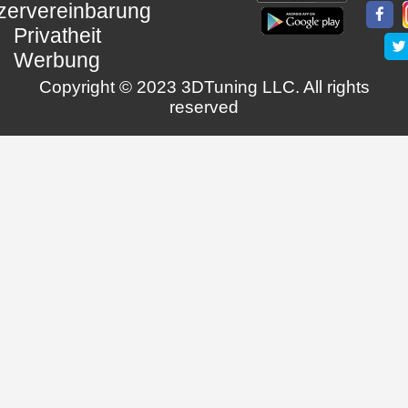
zervereinbarung
Privatheit
Werbung
Copyright © 2023 3DTuning LLC. All rights
reserved