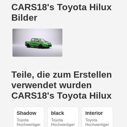
CARS18's Toyota Hilux
Bilder
Teile, die zum Erstellen
verwendet wurden
CARS18's Toyota Hilux
Shadow
black
Interior
Toyota
Toyota
Toyota
Hochwertiger
Hochwertiger
Hochwertiger