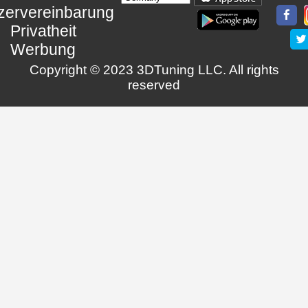
zervereinbarung
Privatheit
Werbung
Copyright © 2023 3DTuning LLC. All rights
reserved