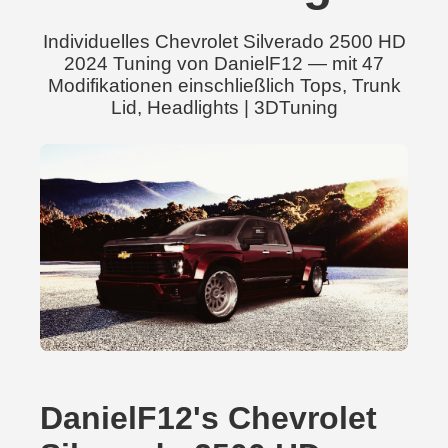
Individuelles Chevrolet Silverado 2500 HD
2024 Tuning von DanielF12 — mit 47
Modifikationen einschließlich Tops, Trunk
Lid, Headlights | 3DTuning
DanielF12's Chevrolet