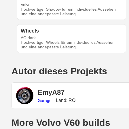
Volvo
Hochwertiger Shadow für ein individuelles Aussehen
und eine angepasste Leistung.
Wheels
AO dark
Hochwertiger Wheels für ein individuelles Aussehen
und eine angepasste Leistung.
Autor dieses Projekts
EmyA87
Land: RO
Garage
More Volvo V60 builds