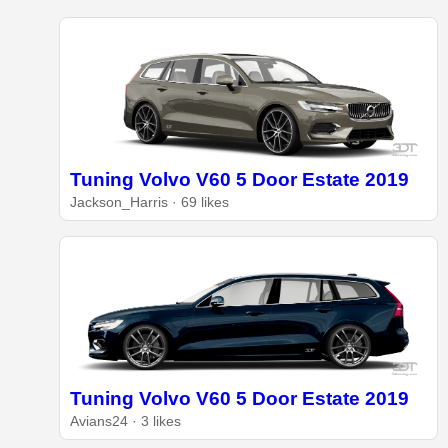
Tuning Volvo V60 5 Door Estate 2019
Jackson_Harris · 69 likes
Tuning Volvo V60 5 Door Estate 2019
Avians24 · 3 likes