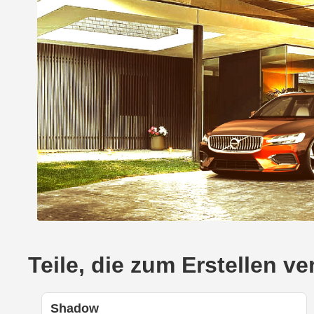
Teile, die zum Erstellen 
Shadow