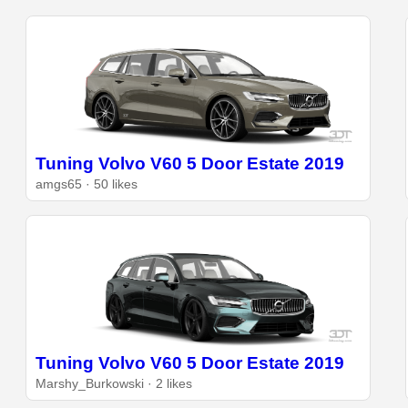
Tuning Volvo V60 5 Door Estate 2019
amgs65 · 50 likes
Tuning Volvo V60 5 Door Estate 2019
Marshy_Burkowski · 2 likes