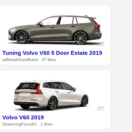
Tuning Volvo V60 5 Door Estate 2019
adfiehafohaoifhasd · 47 likes
Volvo V60 2019
DeservingForce61 · 1 likes