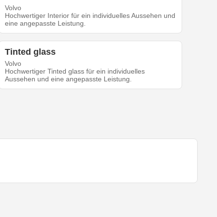
Volvo
Hochwertiger Interior für ein individuelles Aussehen und
eine angepasste Leistung.
Tinted glass
Volvo
Hochwertiger Tinted glass für ein individuelles
Aussehen und eine angepasste Leistung.