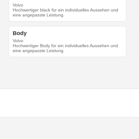
Volvo
Hochwertiger black für ein individuelles Aussehen und
eine angepasste Leistung.
Body
Volvo
Hochwertiger Body für ein individuelles Aussehen und
eine angepasste Leistung.