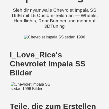
Sieh dir nyamwalis Chevrolet Impala SS
1996 mit 15 Custom-Teilen an — Wheels,
Headlights, Rear Bumper und mehr auf
3DTuning
I_Love_Rice's
Chevrolet Impala SS
Bilder
Teile, die zum Erstellen