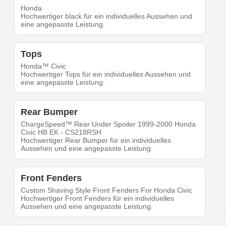
Honda
Hochwertiger black für ein individuelles Aussehen und
eine angepasste Leistung.
Tops
Honda™ Civic
Hochwertiger Tops für ein individuelles Aussehen und
eine angepasste Leistung.
Rear Bumper
ChargeSpeed™ Rear Under Spoiler 1999-2000 Honda
Civic HB EK - CS218RSH
Hochwertiger Rear Bumper für ein individuelles
Aussehen und eine angepasste Leistung.
Front Fenders
Custom Shaving Style Front Fenders For Honda Civic
Hochwertiger Front Fenders für ein individuelles
Aussehen und eine angepasste Leistung.