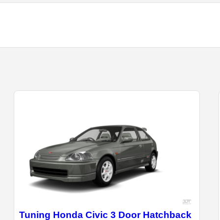
Tuning Honda Civic 3 Door Hatchback