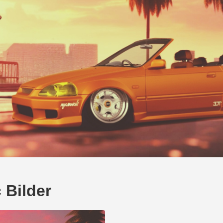
 Bilder