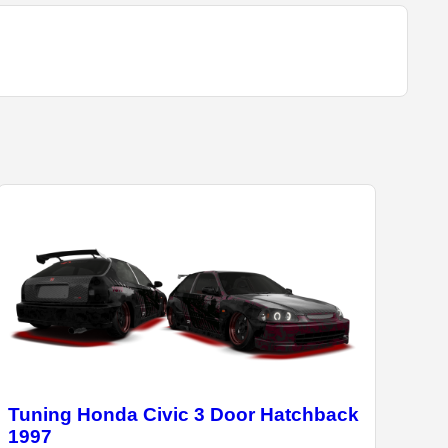
Tuning Honda Civic 3 Door Hatchback
1997