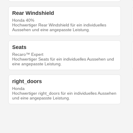
Rear Windshield
Honda 40%
Hochwertiger Rear Windshield für ein individuelles
Aussehen und eine angepasste Leistung.
Seats
Recaro™ Expert
Hochwertiger Seats für ein individuelles Aussehen und
eine angepasste Leistung.
right_doors
Honda
Hochwertiger right_doors für ein individuelles Aussehen
und eine angepasste Leistung.