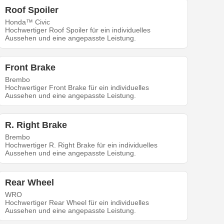
Roof Spoiler
Honda™ Civic
Hochwertiger Roof Spoiler für ein individuelles
Aussehen und eine angepasste Leistung.
Front Brake
Brembo
Hochwertiger Front Brake für ein individuelles
Aussehen und eine angepasste Leistung.
R. Right Brake
Brembo
Hochwertiger R. Right Brake für ein individuelles
Aussehen und eine angepasste Leistung.
Rear Wheel
WRO
Hochwertiger Rear Wheel für ein individuelles
Aussehen und eine angepasste Leistung.