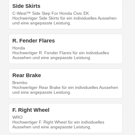
Side Skirts
C-West™ Side Step For Honda Civic EK
Hochwertiger Side Skirts für ein individuelles Aussehen
und eine angepasste Leistung.
R. Fender Flares
Honda
Hochwertiger R. Fender Flares für ein individuelles
Aussehen und eine angepasste Leistung.
Rear Brake
Brembo
Hochwertiger Rear Brake für ein individuelles Aussehen
und eine angepasste Leistung.
F. Right Wheel
WRO
Hochwertiger F. Right Wheel für ein individuelles
Aussehen und eine angepasste Leistung.