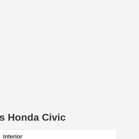
's Honda Civic
Interior