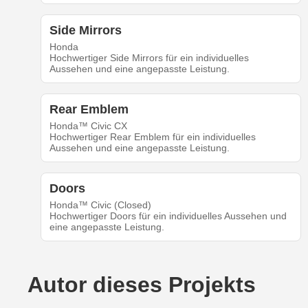
Side Mirrors
Honda
Hochwertiger Side Mirrors für ein individuelles
Aussehen und eine angepasste Leistung.
Rear Emblem
Honda™ Civic CX
Hochwertiger Rear Emblem für ein individuelles
Aussehen und eine angepasste Leistung.
Doors
Honda™ Civic (Closed)
Hochwertiger Doors für ein individuelles Aussehen und
eine angepasste Leistung.
Autor dieses Projekts