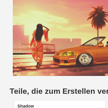
Teile, die zum Erstellen 
Shadow