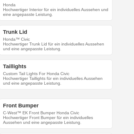
Honda
Hochwertiger Interior für ein individuelles Aussehen und
eine angepasste Leistung.
Trunk Lid
Honda™ Civic
Hochwertiger Trunk Lid für ein individuelles Aussehen
und eine angepasste Leistung.
Taillights
Custom Tail Lights For Honda Civic
Hochwertiger Taillights für ein individuelles Aussehen
und eine angepasste Leistung.
Front Bumper
C-West™ EK Front Bumper Honda Civic
Hochwertiger Front Bumper für ein individuelles
Aussehen und eine angepasste Leistung.