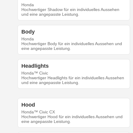
Honda
Hochwertiger Shadow für ein individuelles Aussehen
und eine angepasste Leistung.
Body
Honda
Hochwertiger Body für ein individuelles Aussehen und
eine angepasste Leistung.
Headlights
Honda™ Civic
Hochwertiger Headlights für ein individuelles Aussehen
und eine angepasste Leistung.
Hood
Honda™ Civic CX
Hochwertiger Hood für ein individuelles Aussehen und
eine angepasste Leistung.