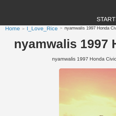
START
Home
I_Love_Rice
nyamwalis 1997 Honda Civ
nyamwalis 1997 
nyamwalis 1997 Honda Civic 