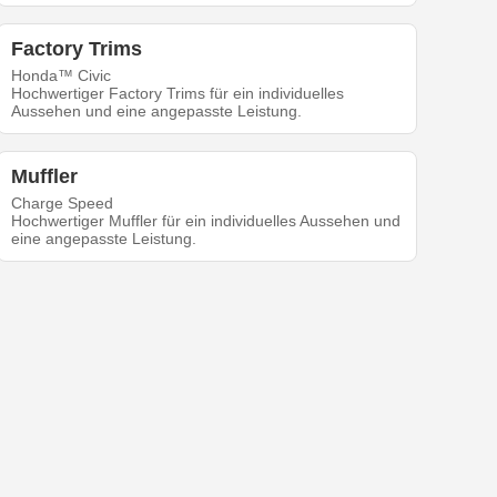
Factory Trims
Honda™ Civic
Hochwertiger Factory Trims für ein individuelles
Aussehen und eine angepasste Leistung.
Muffler
Charge Speed
Hochwertiger Muffler für ein individuelles Aussehen und
eine angepasste Leistung.