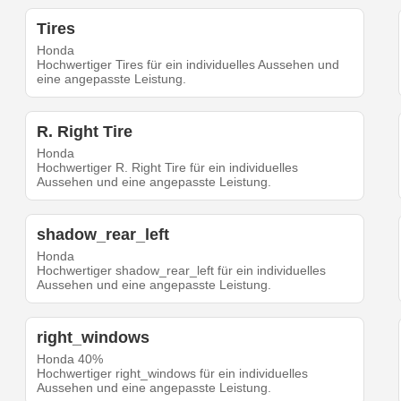
Tires
Honda
Hochwertiger Tires für ein individuelles Aussehen und
eine angepasste Leistung.
R. Right Tire
Honda
Hochwertiger R. Right Tire für ein individuelles
Aussehen und eine angepasste Leistung.
shadow_rear_left
Honda
Hochwertiger shadow_rear_left für ein individuelles
Aussehen und eine angepasste Leistung.
right_windows
Honda 40%
Hochwertiger right_windows für ein individuelles
Aussehen und eine angepasste Leistung.