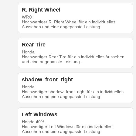
R. Right Wheel
WRO
Hochwertiger R. Right Wheel für ein individuelles
Aussehen und eine angepasste Leistung.
Rear Tire
Honda
Hochwertiger Rear Tire für ein individuelles Aussehen
und eine angepasste Leistung.
shadow_front_right
Honda
Hochwertiger shadow_front_right für ein individuelles
Aussehen und eine angepasste Leistung.
Left Windows
Honda 40%
Hochwertiger Left Windows für ein individuelles
Aussehen und eine angepasste Leistung.