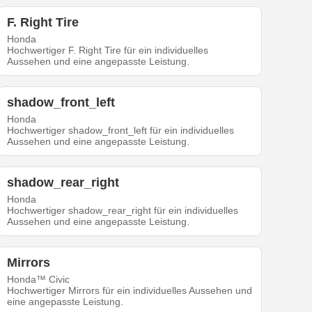
F. Right Tire
Honda
Hochwertiger F. Right Tire für ein individuelles
Aussehen und eine angepasste Leistung.
shadow_front_left
Honda
Hochwertiger shadow_front_left für ein individuelles
Aussehen und eine angepasste Leistung.
shadow_rear_right
Honda
Hochwertiger shadow_rear_right für ein individuelles
Aussehen und eine angepasste Leistung.
Mirrors
Honda™ Civic
Hochwertiger Mirrors für ein individuelles Aussehen und
eine angepasste Leistung.