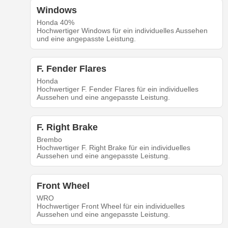
Windows
Honda 40%
Hochwertiger Windows für ein individuelles Aussehen
und eine angepasste Leistung.
F. Fender Flares
Honda
Hochwertiger F. Fender Flares für ein individuelles
Aussehen und eine angepasste Leistung.
F. Right Brake
Brembo
Hochwertiger F. Right Brake für ein individuelles
Aussehen und eine angepasste Leistung.
Front Wheel
WRO
Hochwertiger Front Wheel für ein individuelles
Aussehen und eine angepasste Leistung.