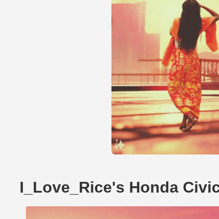
I_Love_Rice's Honda Civic