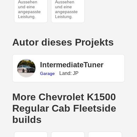
Aussehen
Aussehen
und eine
und eine
angepasste
angepasste
Leistung.
Leistung.
Autor dieses Projekts
IntermediateTuner
Land: JP
Garage
More Chevrolet K1500
Regular Cab Fleetside
builds