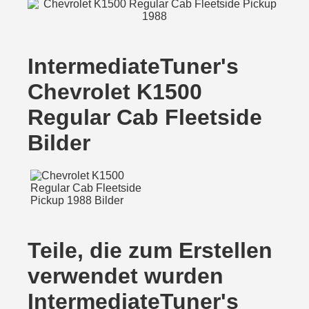
IntermediateTuner's
Chevrolet K1500
Regular Cab Fleetside
Bilder
Teile, die zum Erstellen
verwendet wurden
IntermediateTuner's