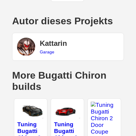
Autor dieses Projekts
Kattarin
Garage
More Bugatti Chiron
builds
Tuning
Tuning
Bugatti
Bugatti