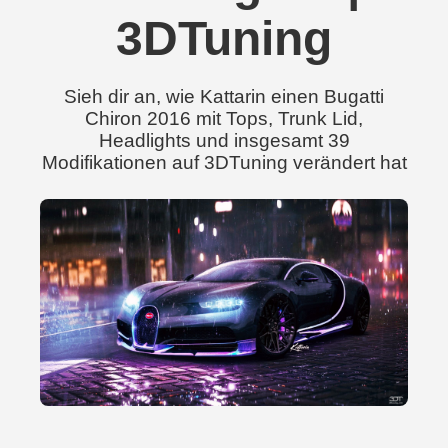
3DTuning
Sieh dir an, wie Kattarin einen Bugatti
Chiron 2016 mit Tops, Trunk Lid,
Headlights und insgesamt 39
Modifikationen auf 3DTuning verändert hat