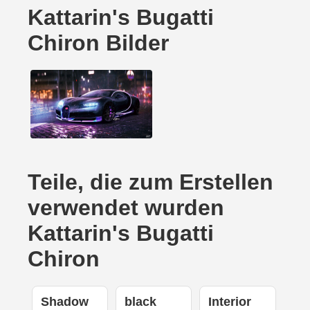
Kattarin's Bugatti
Chiron Bilder
Teile, die zum Erstellen
verwendet wurden
Kattarin's Bugatti
Chiron
Shadow
black
Interior