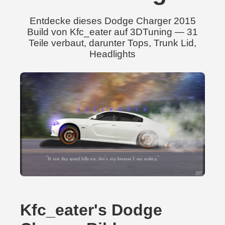
Entdecke dieses Dodge Charger 2015
Build von Kfc_eater auf 3DTuning — 31
Teile verbaut, darunter Tops, Trunk Lid,
Headlights
Kfc_eater's Dodge