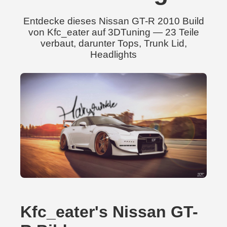
Entdecke dieses Nissan GT-R 2010 Build
von Kfc_eater auf 3DTuning — 23 Teile
verbaut, darunter Tops, Trunk Lid,
Headlights
Kfc_eater's Nissan GT-