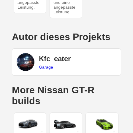
angepasste
und eine
Leistung.
angepasste
Leistung.
Autor dieses Projekts
Kfc_eater
Garage
More Nissan GT-R
builds