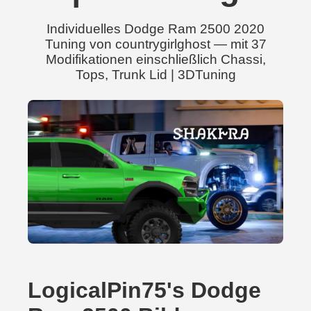
Individuelles Dodge Ram 2500 2020
Tuning von countrygirlghost — mit 37
Modifikationen einschließlich Chassi,
Tops, Trunk Lid | 3DTuning
LogicalPin75's Dodge