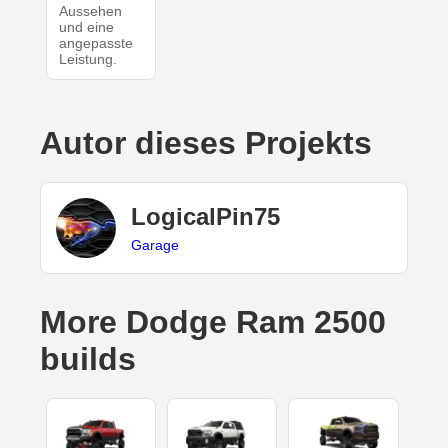
Aussehen
und eine
angepasste
Leistung.
Autor dieses Projekts
LogicalPin75
Garage
More Dodge Ram 2500
builds