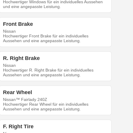
Hochwertiger Windows für ein individuelles Aussehen
und eine angepasste Leistung.
Front Brake
Nissan
Hochwertiger Front Brake für ein individuelles
Aussehen und eine angepasste Leistung.
R. Right Brake
Nissan
Hochwertiger R. Right Brake für ein individuelles
Aussehen und eine angepasste Leistung.
Rear Wheel
Nissan™ Fairlady 240Z
Hochwertiger Rear Wheel für ein individuelles
Aussehen und eine angepasste Leistung.
F. Right Tire