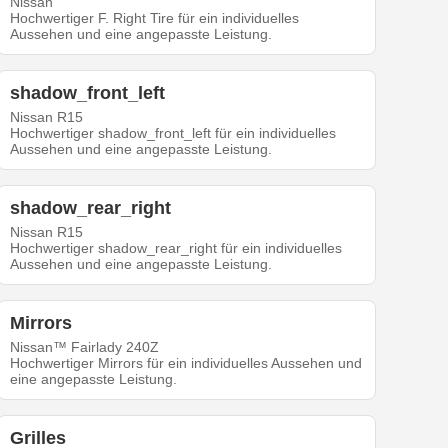
Nissan
Hochwertiger F. Right Tire für ein individuelles
Aussehen und eine angepasste Leistung.
shadow_front_left
Nissan R15
Hochwertiger shadow_front_left für ein individuelles
Aussehen und eine angepasste Leistung.
shadow_rear_right
Nissan R15
Hochwertiger shadow_rear_right für ein individuelles
Aussehen und eine angepasste Leistung.
Mirrors
Nissan™ Fairlady 240Z
Hochwertiger Mirrors für ein individuelles Aussehen und
eine angepasste Leistung.
Grilles