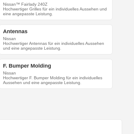
Nissan™ Fairlady 240Z
Hochwertiger Grilles für ein individuelles Aussehen und
eine angepasste Leistung.
Antennas
Nissan
Hochwertiger Antennas für ein individuelles Aussehen
und eine angepasste Leistung.
F. Bumper Molding
Nissan
Hochwertiger F. Bumper Molding für ein individuelles
Aussehen und eine angepasste Leistung.