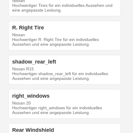
Nissan
Hochwertiger Tires für ein individuelles Aussehen und
eine angepasste Leistung.
R. Right Tire
Nissan
Hochwertiger R. Right Tire für ein individuelles
Aussehen und eine angepasste Leistung.
shadow_rear_left
Nissan R15
Hochwertiger shadow_rear_left für ein individuelles
Aussehen und eine angepasste Leistung.
right_windows
Nissan 20
Hochwertiger right_windows für ein individuelles
Aussehen und eine angepasste Leistung.
Rear Windshield