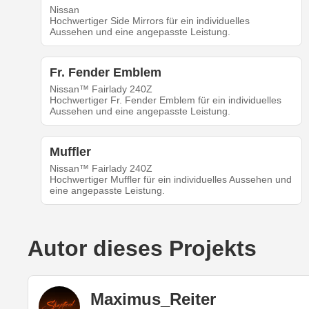
Nissan
Hochwertiger Side Mirrors für ein individuelles
Aussehen und eine angepasste Leistung.
Fr. Fender Emblem
Nissan™ Fairlady 240Z
Hochwertiger Fr. Fender Emblem für ein individuelles
Aussehen und eine angepasste Leistung.
Muffler
Nissan™ Fairlady 240Z
Hochwertiger Muffler für ein individuelles Aussehen und
eine angepasste Leistung.
Autor dieses Projekts
Maximus_Reiter