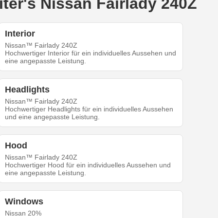
ter's Nissan Fairlady 240Z
Interior
Nissan™ Fairlady 240Z
Hochwertiger Interior für ein individuelles Aussehen und
eine angepasste Leistung.
Headlights
Nissan™ Fairlady 240Z
Hochwertiger Headlights für ein individuelles Aussehen
und eine angepasste Leistung.
Hood
Nissan™ Fairlady 240Z
Hochwertiger Hood für ein individuelles Aussehen und
eine angepasste Leistung.
Windows
Nissan 20%