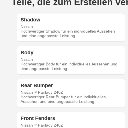
Teile, die zum Erstellen 
Shadow
Nissan
Hochwertiger Shadow für ein individuelles Aussehen
und eine angepasste Leistung.
Body
Nissan
Hochwertiger Body für ein individuelles Aussehen und
eine angepasste Leistung.
Rear Bumper
Nissan™ Fairlady 240Z
Hochwertiger Rear Bumper für ein individuelles
Aussehen und eine angepasste Leistung.
Front Fenders
Nissan™ Fairlady 240Z