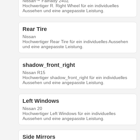
Nissan™ Fairlady 240Z
Hochwertiger R. Right Wheel für ein individuelles
Aussehen und eine angepasste Leistung.
Rear Tire
Nissan
Hochwertiger Rear Tire für ein individuelles Aussehen
und eine angepasste Leistung.
shadow_front_right
Nissan R15
Hochwertiger shadow_front_right für ein individuelles
Aussehen und eine angepasste Leistung.
Left Windows
Nissan 20
Hochwertiger Left Windows für ein individuelles
Aussehen und eine angepasste Leistung.
Side Mirrors