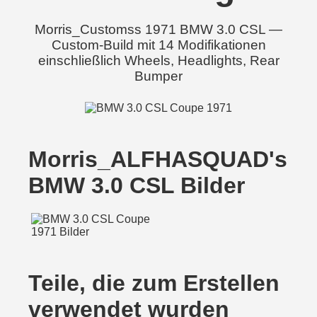
Morris_Customss 1971 BMW 3.0 CSL —
Custom-Build mit 14 Modifikationen
einschließlich Wheels, Headlights, Rear
Bumper
Morris_ALFHASQUAD's
BMW 3.0 CSL Bilder
Teile, die zum Erstellen
verwendet wurden