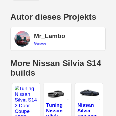
Autor dieses Projekts
Mr_Lambo
Garage
More Nissan Silvia S14
builds
Tuning
Nissan
Nissan
Silvia