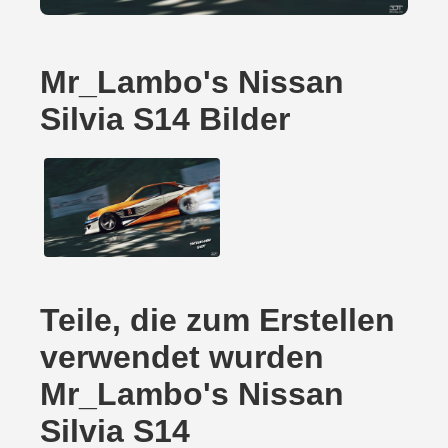
Mr_Lambo's Nissan
Silvia S14 Bilder
Teile, die zum Erstellen
verwendet wurden
Mr_Lambo's Nissan
Silvia S14