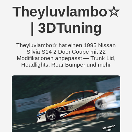
Theyluvlambo☆
| 3DTuning
Theyluvlambo☆ hat einen 1995 Nissan
Silvia S14 2 Door Coupe mit 22
Modifikationen angepasst — Trunk Lid,
Headlights, Rear Bumper und mehr