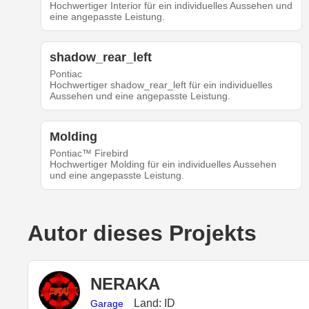
Hochwertiger Interior für ein individuelles Aussehen und
eine angepasste Leistung.
shadow_rear_left
Pontiac
Hochwertiger shadow_rear_left für ein individuelles
Aussehen und eine angepasste Leistung.
Molding
Pontiac™ Firebird
Hochwertiger Molding für ein individuelles Aussehen
und eine angepasste Leistung.
Autor dieses Projekts
NERAKA
Land: ID
Garage