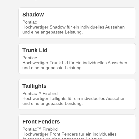
Shadow
Pontiac
Hochwertiger Shadow für ein individuelles Aussehen
und eine angepasste Leistung.
Trunk Lid
Pontiac
Hochwertiger Trunk Lid für ein individuelles Aussehen
und eine angepasste Leistung.
Taillights
Pontiac™ Firebird
Hochwertiger Taillights für ein individuelles Aussehen
und eine angepasste Leistung.
Front Fenders
Pontiac™ Firebird
Hochwertiger Front Fenders für ein individuelles