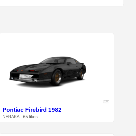
Pontiac Firebird 1982
NERAKA · 65 likes