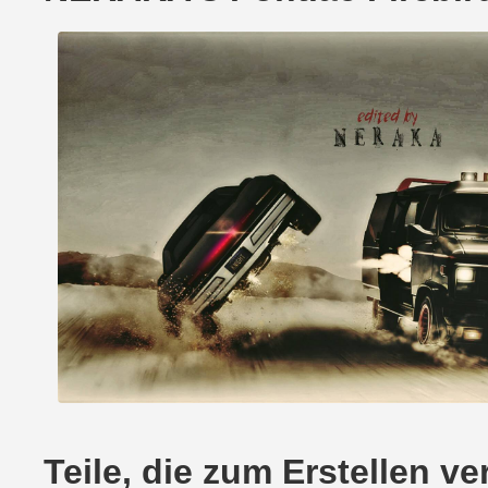
Teile, die zum Erstellen 