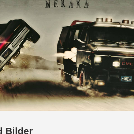
 Bilder