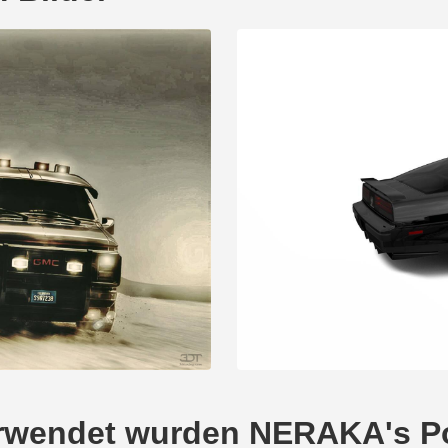
verwendet wurden NERAKA's Po