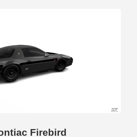
ntiac Firebird