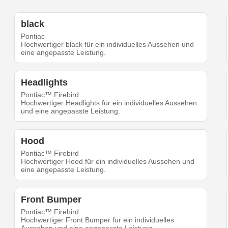
black
Pontiac
Hochwertiger black für ein individuelles Aussehen und
eine angepasste Leistung.
Headlights
Pontiac™ Firebird
Hochwertiger Headlights für ein individuelles Aussehen
und eine angepasste Leistung.
Hood
Pontiac™ Firebird
Hochwertiger Hood für ein individuelles Aussehen und
eine angepasste Leistung.
Front Bumper
Pontiac™ Firebird
Hochwertiger Front Bumper für ein individuelles