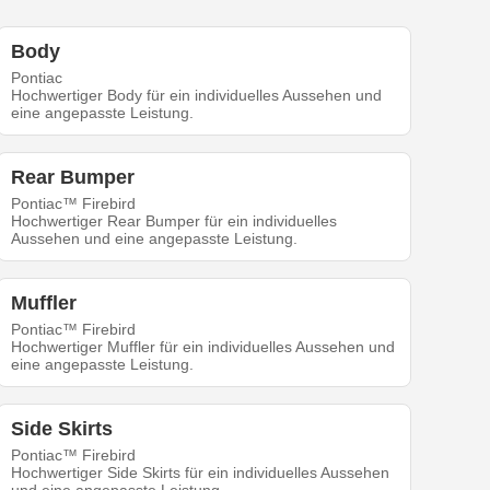
Body
Pontiac
Hochwertiger Body für ein individuelles Aussehen und
eine angepasste Leistung.
Rear Bumper
Pontiac™ Firebird
Hochwertiger Rear Bumper für ein individuelles
Aussehen und eine angepasste Leistung.
Muffler
Pontiac™ Firebird
Hochwertiger Muffler für ein individuelles Aussehen und
eine angepasste Leistung.
Side Skirts
Pontiac™ Firebird
Hochwertiger Side Skirts für ein individuelles Aussehen