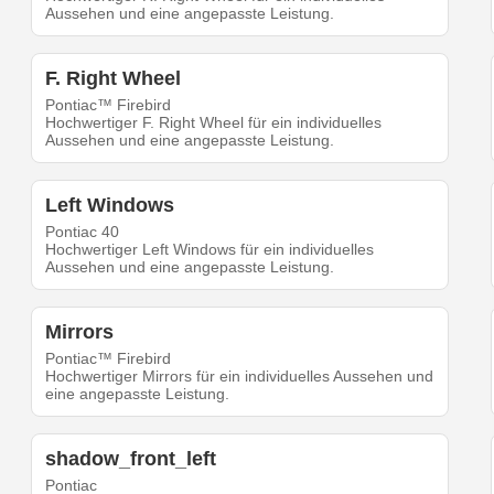
Aussehen und eine angepasste Leistung.
F. Right Wheel
Pontiac™ Firebird
Hochwertiger F. Right Wheel für ein individuelles
Aussehen und eine angepasste Leistung.
Left Windows
Pontiac 40
Hochwertiger Left Windows für ein individuelles
Aussehen und eine angepasste Leistung.
Mirrors
Pontiac™ Firebird
Hochwertiger Mirrors für ein individuelles Aussehen und
eine angepasste Leistung.
shadow_front_left
Pontiac