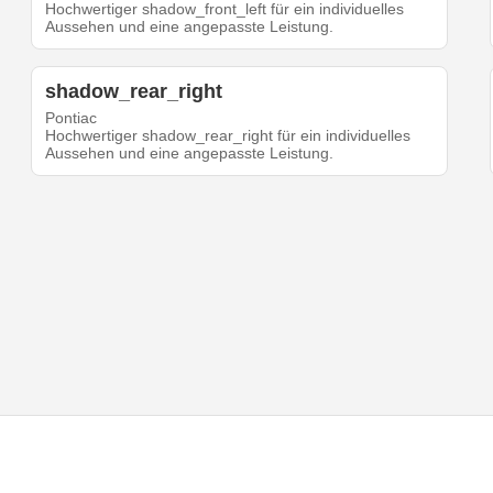
Hochwertiger shadow_front_left für ein individuelles
Aussehen und eine angepasste Leistung.
shadow_rear_right
Pontiac
Hochwertiger shadow_rear_right für ein individuelles
Aussehen und eine angepasste Leistung.