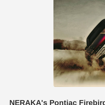
NERAKA's Pontiac Firebird