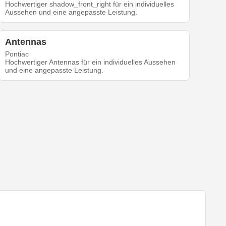
Hochwertiger shadow_front_right für ein individuelles
Aussehen und eine angepasste Leistung.
Antennas
Pontiac
Hochwertiger Antennas für ein individuelles Aussehen
und eine angepasste Leistung.