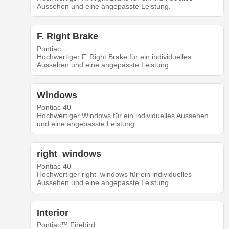
Aussehen und eine angepasste Leistung.
F. Right Brake
Pontiac
Hochwertiger F. Right Brake für ein individuelles
Aussehen und eine angepasste Leistung.
Windows
Pontiac 40
Hochwertiger Windows für ein individuelles Aussehen
und eine angepasste Leistung.
right_windows
Pontiac 40
Hochwertiger right_windows für ein individuelles
Aussehen und eine angepasste Leistung.
Interior
Pontiac™ Firebird