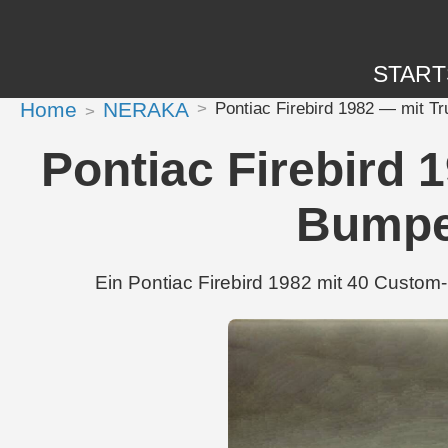
START
Home
NERAKA
Pontiac Firebird 1982 — mit T
Pontiac Firebird 
Bumpe
Ein Pontiac Firebird 1982 mit 40 Custom