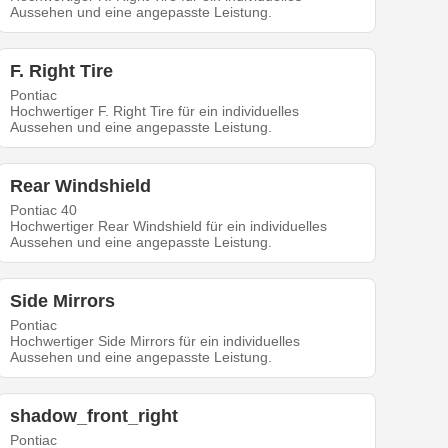
Aussehen und eine angepasste Leistung.
F. Right Tire
Pontiac
Hochwertiger F. Right Tire für ein individuelles
Aussehen und eine angepasste Leistung.
Rear Windshield
Pontiac 40
Hochwertiger Rear Windshield für ein individuelles
Aussehen und eine angepasste Leistung.
Side Mirrors
Pontiac
Hochwertiger Side Mirrors für ein individuelles
Aussehen und eine angepasste Leistung.
shadow_front_right
Pontiac