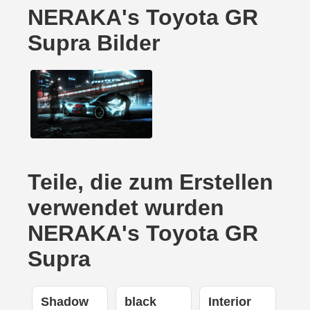
NERAKA's Toyota GR
Supra Bilder
Teile, die zum Erstellen
verwendet wurden
NERAKA's Toyota GR
Supra
Shadow
black
Interior