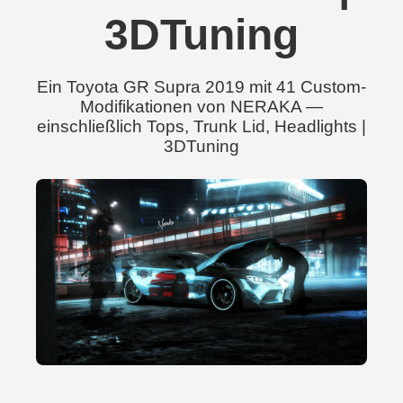
3DTuning
Ein Toyota GR Supra 2019 mit 41 Custom-
Modifikationen von NERAKA —
einschließlich Tops, Trunk Lid, Headlights |
3DTuning