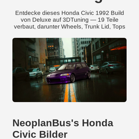
Entdecke dieses Honda Civic 1992 Build
von Deluxe auf 3DTuning — 19 Teile
verbaut, darunter Wheels, Trunk Lid, Tops
NeoplanBus's Honda
Civic Bilder