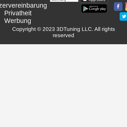
zervereinbarung
Privatheit
Werbung
Copyright © 2023 3DTuning LLC. All rights
reserved