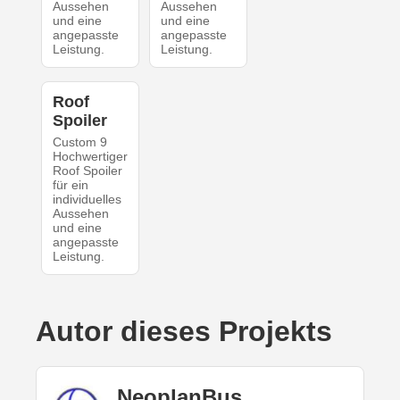
Aussehen
Aussehen
und eine
und eine
angepasste
angepasste
Leistung.
Leistung.
Roof
Spoiler
Custom 9
Hochwertiger
Roof Spoiler
für ein
individuelles
Aussehen
und eine
angepasste
Leistung.
Autor dieses Projekts
NeoplanBus