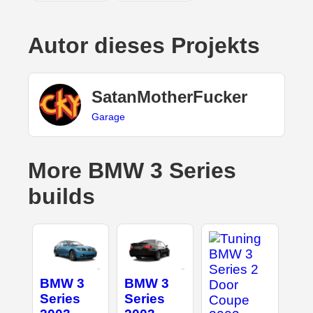
Autor dieses Projekts
SatanMotherFucker
Garage
More BMW 3 Series
builds
BMW 3
BMW 3
Series
Series