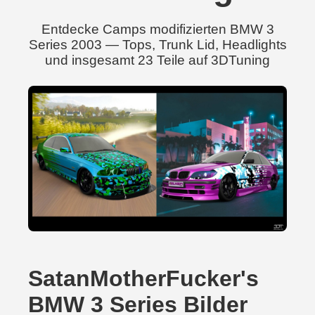
Entdecke Camps modifizierten BMW 3
Series 2003 — Tops, Trunk Lid, Headlights
und insgesamt 23 Teile auf 3DTuning
SatanMotherFucker's
BMW 3 Series Bilder