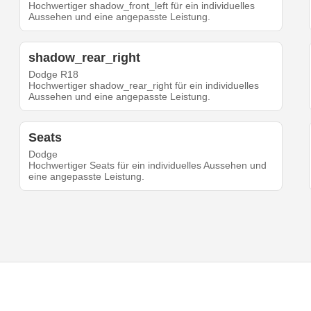
Hochwertiger shadow_front_left für ein individuelles
Aussehen und eine angepasste Leistung.
shadow_rear_right
Dodge R18
Hochwertiger shadow_rear_right für ein individuelles
Aussehen und eine angepasste Leistung.
Seats
Dodge
Hochwertiger Seats für ein individuelles Aussehen und
eine angepasste Leistung.