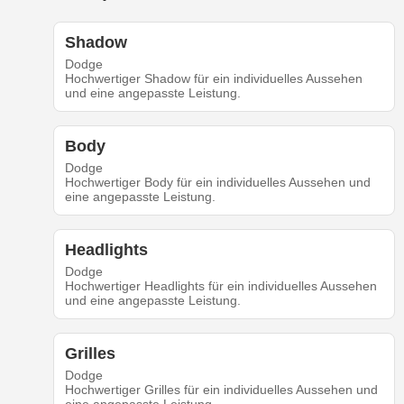
Shadow
Dodge
Hochwertiger Shadow für ein individuelles Aussehen
und eine angepasste Leistung.
Body
Dodge
Hochwertiger Body für ein individuelles Aussehen und
eine angepasste Leistung.
Headlights
Dodge
Hochwertiger Headlights für ein individuelles Aussehen
und eine angepasste Leistung.
Grilles
Dodge
Hochwertiger Grilles für ein individuelles Aussehen und