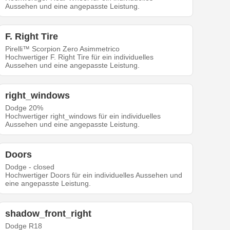
Aussehen und eine angepasste Leistung.
F. Right Tire
Pirelli™ Scorpion Zero Asimmetrico
Hochwertiger F. Right Tire für ein individuelles
Aussehen und eine angepasste Leistung.
right_windows
Dodge 20%
Hochwertiger right_windows für ein individuelles
Aussehen und eine angepasste Leistung.
Doors
Dodge - closed
Hochwertiger Doors für ein individuelles Aussehen und
eine angepasste Leistung.
shadow_front_right
Dodge R18