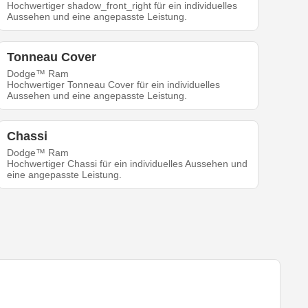
Hochwertiger shadow_front_right für ein individuelles
Aussehen und eine angepasste Leistung.
Tonneau Cover
Dodge™ Ram
Hochwertiger Tonneau Cover für ein individuelles
Aussehen und eine angepasste Leistung.
Chassi
Dodge™ Ram
Hochwertiger Chassi für ein individuelles Aussehen und
eine angepasste Leistung.