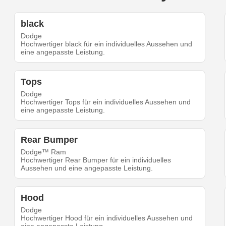
black
Dodge
Hochwertiger black für ein individuelles Aussehen und
eine angepasste Leistung.
Tops
Dodge
Hochwertiger Tops für ein individuelles Aussehen und
eine angepasste Leistung.
Rear Bumper
Dodge™ Ram
Hochwertiger Rear Bumper für ein individuelles
Aussehen und eine angepasste Leistung.
Hood
Dodge
Hochwertiger Hood für ein individuelles Aussehen und