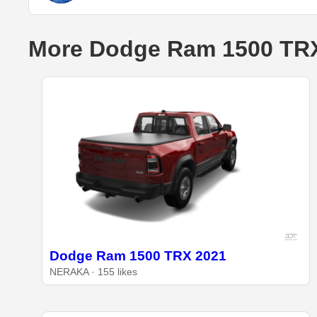
More Dodge Ram 1500 TRX
Dodge Ram 1500 TRX 2021
NERAKA · 155 likes