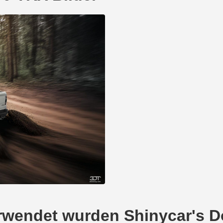
 verwendet wurden Shinycar's