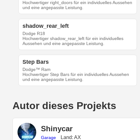
Hochwertiger right_doors für ein individuelles Aussehen
und eine angepasste Leistung.
shadow_rear_left
Dodge R18
Hochwertiger shadow_rear_left für ein individuelles
Aussehen und eine angepasste Leistung.
Step Bars
Dodge™ Ram
Hochwertiger Step Bars für ein individuelles Aussehen
und eine angepasste Leistung.
Autor dieses Projekts
Shinycar
Land: AX
Garage