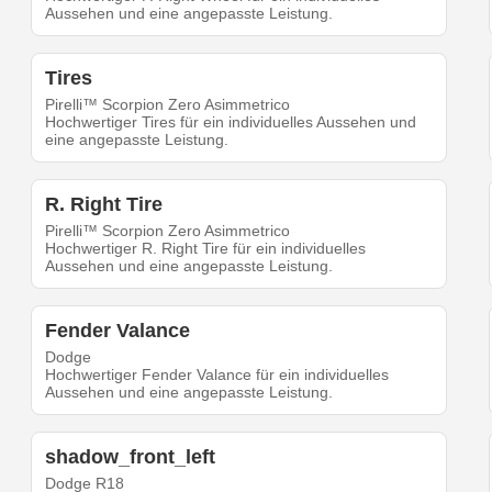
Aussehen und eine angepasste Leistung.
Tires
Pirelli™ Scorpion Zero Asimmetrico
Hochwertiger Tires für ein individuelles Aussehen und
eine angepasste Leistung.
R. Right Tire
Pirelli™ Scorpion Zero Asimmetrico
Hochwertiger R. Right Tire für ein individuelles
Aussehen und eine angepasste Leistung.
Fender Valance
Dodge
Hochwertiger Fender Valance für ein individuelles
Aussehen und eine angepasste Leistung.
shadow_front_left
Dodge R18