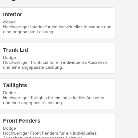
Interior
closed
Hochwertiger Interior für ein individuelles Aussehen und
eine angepasste Leistung.
Trunk Lid
Dodge
Hochwertiger Trunk Lid für ein individuelles Aussehen
und eine angepasste Leistung.
Taillights
Dodge
Hochwertiger Taillights für ein individuelles Aussehen
und eine angepasste Leistung.
Front Fenders
Dodge
Hochwertiger Front Fenders für ein individuelles