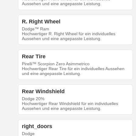
Aussehen und eine angepasste Leistung.
R. Right Wheel
Dodge™ Ram
Hochwertiger R. Right Wheel für ein individuelles
Aussehen und eine angepasste Leistung.
Rear Tire
Pirelli™ Scorpion Zero Asimmetrico
Hochwertiger Rear Tire für ein individuelles Aussehen
und eine angepasste Leistung.
Rear Windshield
Dodge 20%
Hochwertiger Rear Windshield für ein individuelles
Aussehen und eine angepasste Leistung.
right_doors
Dodge