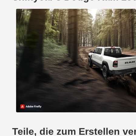
Teile, die zum Erstellen