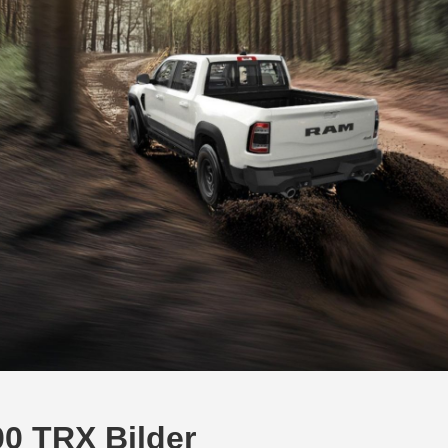
0 TRX Bilder