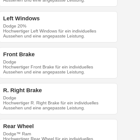
Aussehen und eine angepasste Leistung.
Left Windows
Dodge 20%
Hochwertiger Left Windows für ein individuelles
Aussehen und eine angepasste Leistung.
Front Brake
Dodge
Hochwertiger Front Brake für ein individuelles
Aussehen und eine angepasste Leistung.
R. Right Brake
Dodge
Hochwertiger R. Right Brake für ein individuelles
Aussehen und eine angepasste Leistung.
Rear Wheel
Dodge™ Ram
Hochwertiger Rear Wheel für ein individuelles