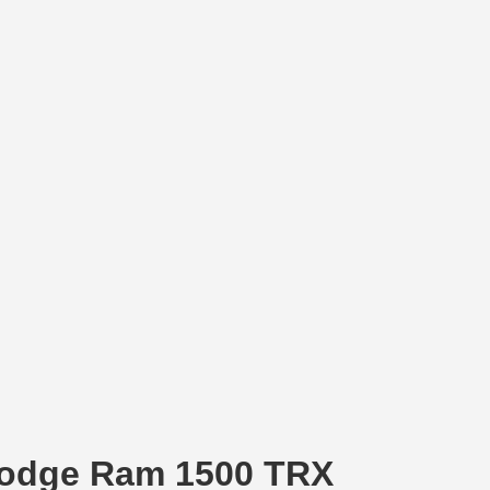
 Dodge Ram 1500 TRX