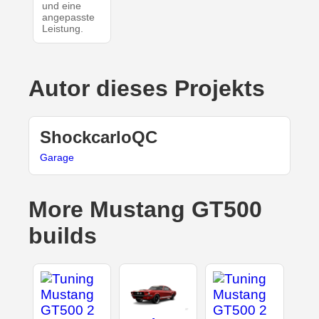
und eine
angepasste
Leistung.
Autor dieses Projekts
ShockcarloQC
Garage
More Mustang GT500
builds