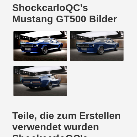
ShockcarloQC's
Mustang GT500 Bilder
Teile, die zum Erstellen
verwendet wurden