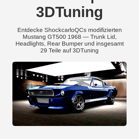
3DTuning
Entdecke ShockcarloQCs modifizierten
Mustang GT500 1968 — Trunk Lid,
Headlights, Rear Bumper und insgesamt
29 Teile auf 3DTuning