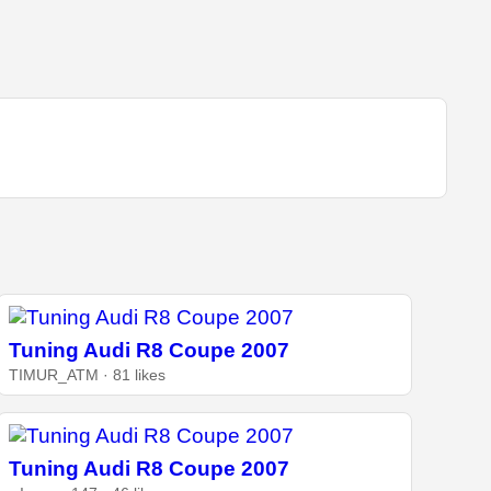
Tuning Audi R8 Coupe 2007
TIMUR_ATM · 81 likes
Tuning Audi R8 Coupe 2007