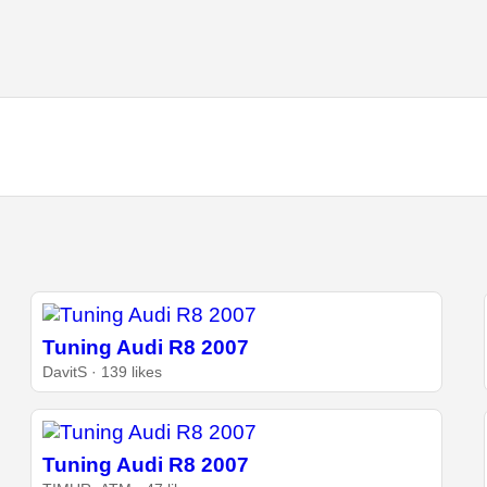
Tuning Audi R8 2007
DavitS · 139 likes
Tuning Audi R8 2007