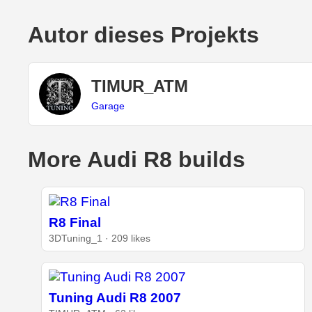
Autor dieses Projekts
TIMUR_ATM
Garage
More Audi R8 builds
R8 Final
3DTuning_1 · 209 likes
Tuning Audi R8 2007