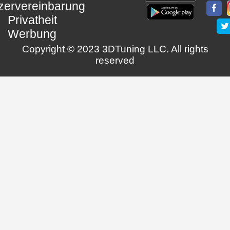
zervereinbarung
Privatheit
Werbung
Copyright © 2023 3DTuning LLC. All rights
reserved