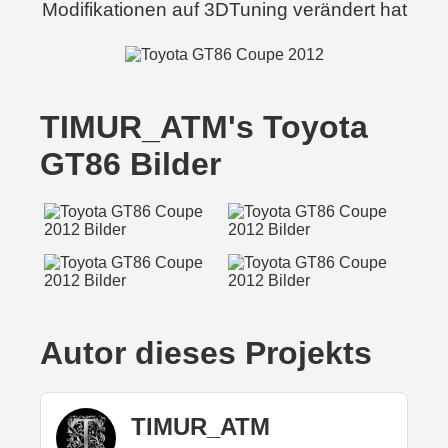
Modifikationen auf 3DTuning verändert hat
TIMUR_ATM's Toyota
GT86 Bilder
Autor dieses Projekts
TIMUR_ATM