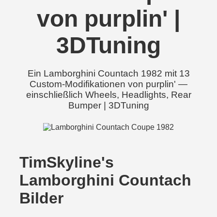
von purplin' |
3DTuning
Ein Lamborghini Countach 1982 mit 13
Custom-Modifikationen von purplin' —
einschließlich Wheels, Headlights, Rear
Bumper | 3DTuning
TimSkyline's
Lamborghini Countach
Bilder