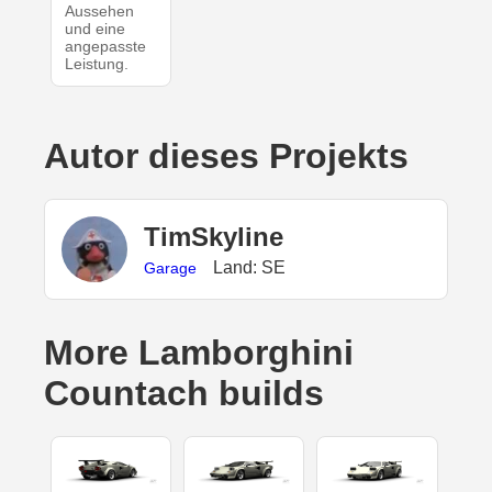
Aussehen
und eine
angepasste
Leistung.
Autor dieses Projekts
TimSkyline
Land: SE
Garage
More Lamborghini
Countach builds