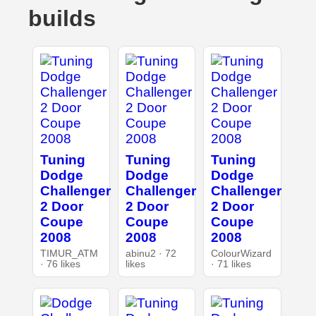
builds
Tuning
Tuning
Tuning
Dodge
Dodge
Dodge
Challenger
Challenger
Challenger
2 Door
2 Door
2 Door
Coupe
Coupe
Coupe
2008
2008
2008
TIMUR_ATM
abinu2 · 72
ColourWizard
· 76 likes
likes
· 71 likes