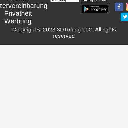
zervereinbarung
Privatheit
Werbung
Copyright © 2023 3DTuning LLC. All rights
reserved