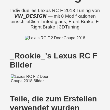
Individuelles Lexus RC F 2018 Tuning von
𝙑𝙒_𝘿𝙀𝙎𝙄𝙂𝙉 — mit 8 Modifikationen
einschließlich Tinted glass, Front Brake, F.
Right Brake | 3DTuning
_Rookie_'s Lexus RC F
Bilder
Teile, die zum Erstellen
verwendet wurden