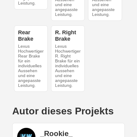
Leistung.
und eine
und eine
angepasste
angepasste
Leistung.
Leistung.
Rear
R. Right
Brake
Brake
Lexus
Lexus
Hochwertiger
Hochwertiger
Rear Brake
R. Right
für ein
Brake für ein
individuelles
individuelles
Aussehen
Aussehen
und eine
und eine
angepasste
angepasste
Leistung.
Leistung.
Autor dieses Projekts
_Rookie_