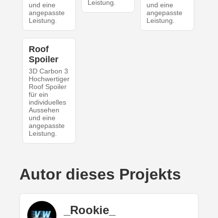
Leistung.
und eine
und eine
angepasste
angepasste
Leistung.
Leistung.
Roof
Spoiler
3D Carbon 3
Hochwertiger
Roof Spoiler
für ein
individuelles
Aussehen
und eine
angepasste
Leistung.
Autor dieses Projekts
_Rookie_