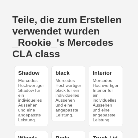
Teile, die zum Erstellen
verwendet wurden
_Rookie_'s Mercedes
CLA class
Shadow
black
Interior
Mercedes
Mercedes
Mercedes
Hochwertiger
Hochwertiger
Hochwertiger
Shadow für
black für ein
Interior für
ein
individuelles
ein
individuelles
Aussehen
individuelles
Aussehen
und eine
Aussehen
und eine
angepasste
und eine
angepasste
Leistung.
angepasste
Leistung.
Leistung.