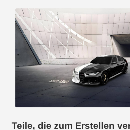
Teile, die zum Erstellen 