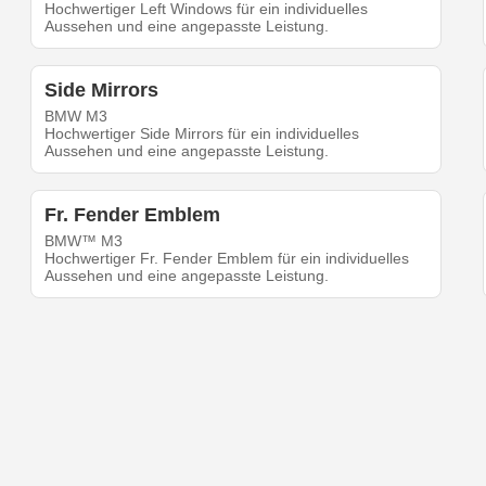
Hochwertiger Left Windows für ein individuelles
Aussehen und eine angepasste Leistung.
Side Mirrors
BMW M3
Hochwertiger Side Mirrors für ein individuelles
Aussehen und eine angepasste Leistung.
Fr. Fender Emblem
BMW™ M3
Hochwertiger Fr. Fender Emblem für ein individuelles
Aussehen und eine angepasste Leistung.