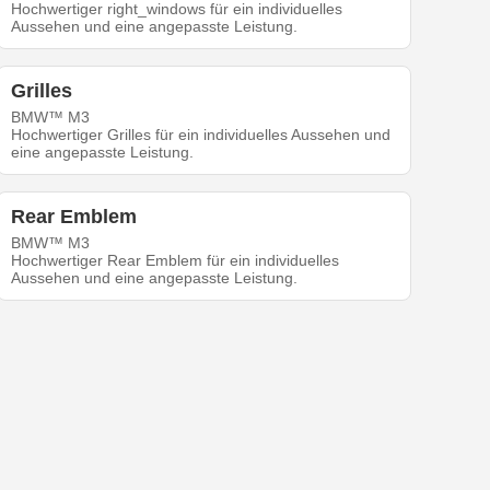
Hochwertiger right_windows für ein individuelles
Aussehen und eine angepasste Leistung.
Grilles
BMW™ M3
Hochwertiger Grilles für ein individuelles Aussehen und
eine angepasste Leistung.
Rear Emblem
BMW™ M3
Hochwertiger Rear Emblem für ein individuelles
Aussehen und eine angepasste Leistung.