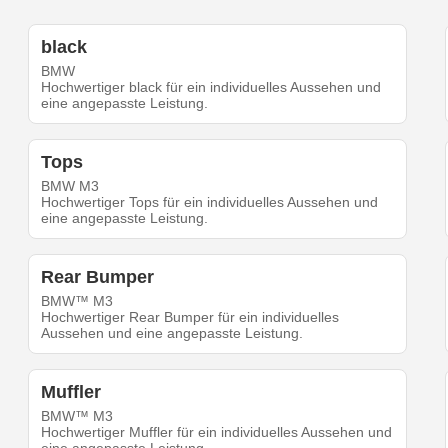
black
BMW
Hochwertiger black für ein individuelles Aussehen und
eine angepasste Leistung.
Tops
BMW M3
Hochwertiger Tops für ein individuelles Aussehen und
eine angepasste Leistung.
Rear Bumper
BMW™ M3
Hochwertiger Rear Bumper für ein individuelles
Aussehen und eine angepasste Leistung.
Muffler
BMW™ M3
Hochwertiger Muffler für ein individuelles Aussehen und