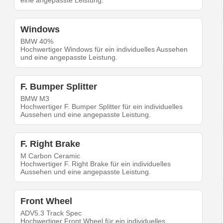
eine angepasste Leistung.
Windows
BMW 40%
Hochwertiger Windows für ein individuelles Aussehen
und eine angepasste Leistung.
F. Bumper Splitter
BMW M3
Hochwertiger F. Bumper Splitter für ein individuelles
Aussehen und eine angepasste Leistung.
F. Right Brake
M Carbon Ceramic
Hochwertiger F. Right Brake für ein individuelles
Aussehen und eine angepasste Leistung.
Front Wheel
ADV5.3 Track Spec
Hochwertiger Front Wheel für ein individuelles