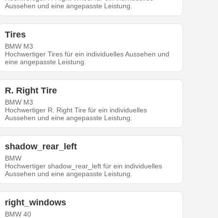
Aussehen und eine angepasste Leistung.
Tires
BMW M3
Hochwertiger Tires für ein individuelles Aussehen und
eine angepasste Leistung.
R. Right Tire
BMW M3
Hochwertiger R. Right Tire für ein individuelles
Aussehen und eine angepasste Leistung.
shadow_rear_left
BMW
Hochwertiger shadow_rear_left für ein individuelles
Aussehen und eine angepasste Leistung.
right_windows
BMW 40