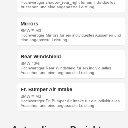
Hochwertiger shadow_rear_right für ein individuelles
Aussehen und eine angepasste Leistung.
Mirrors
BMW™ M3
Hochwertiger Mirrors für ein individuelles Aussehen und
eine angepasste Leistung.
Rear Windshield
BMW 40%
Hochwertiger Rear Windshield für ein individuelles
Aussehen und eine angepasste Leistung.
Fr. Bumper Air Intake
BMW™ M3
Hochwertiger Fr. Bumper Air Intake für ein individuelles
Aussehen und eine angepasste Leistung.