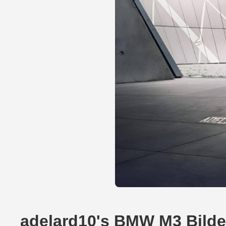
adelard10's BMW M3 Bilde