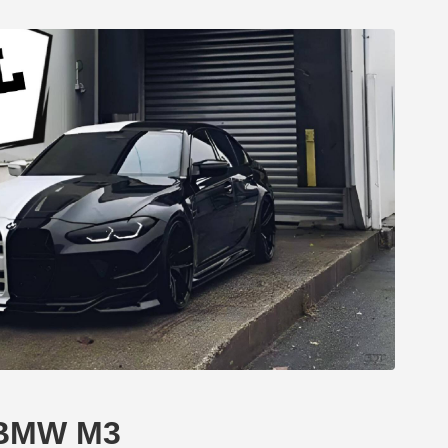
s BMW M3