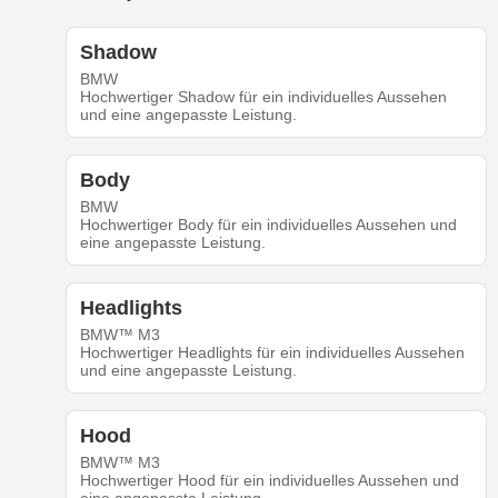
Shadow
BMW
Hochwertiger Shadow für ein individuelles Aussehen
und eine angepasste Leistung.
Body
BMW
Hochwertiger Body für ein individuelles Aussehen und
eine angepasste Leistung.
Headlights
BMW™ M3
Hochwertiger Headlights für ein individuelles Aussehen
und eine angepasste Leistung.
Hood
BMW™ M3
Hochwertiger Hood für ein individuelles Aussehen und