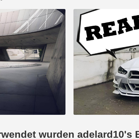
verwendet wurden adelard10'