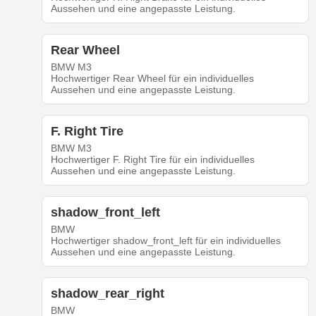
Aussehen und eine angepasste Leistung.
Rear Wheel
BMW M3
Hochwertiger Rear Wheel für ein individuelles
Aussehen und eine angepasste Leistung.
F. Right Tire
BMW M3
Hochwertiger F. Right Tire für ein individuelles
Aussehen und eine angepasste Leistung.
shadow_front_left
BMW
Hochwertiger shadow_front_left für ein individuelles
Aussehen und eine angepasste Leistung.
shadow_rear_right
BMW