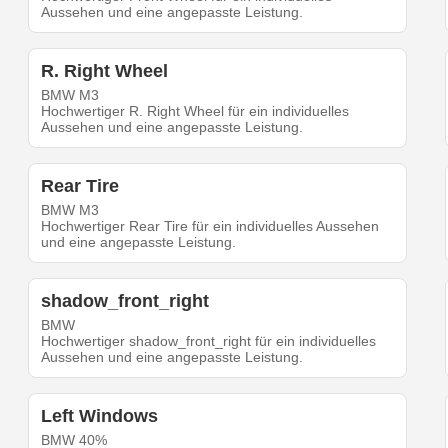
Aussehen und eine angepasste Leistung.
R. Right Wheel
BMW M3
Hochwertiger R. Right Wheel für ein individuelles
Aussehen und eine angepasste Leistung.
Rear Tire
BMW M3
Hochwertiger Rear Tire für ein individuelles Aussehen
und eine angepasste Leistung.
shadow_front_right
BMW
Hochwertiger shadow_front_right für ein individuelles
Aussehen und eine angepasste Leistung.
Left Windows
BMW 40%