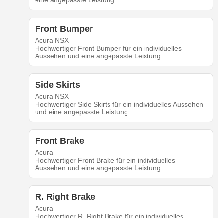
eine angepasste Leistung.
Front Bumper
Acura NSX
Hochwertiger Front Bumper für ein individuelles
Aussehen und eine angepasste Leistung.
Side Skirts
Acura NSX
Hochwertiger Side Skirts für ein individuelles Aussehen
und eine angepasste Leistung.
Front Brake
Acura
Hochwertiger Front Brake für ein individuelles
Aussehen und eine angepasste Leistung.
R. Right Brake
Acura
Hochwertiger R. Right Brake für ein individuelles