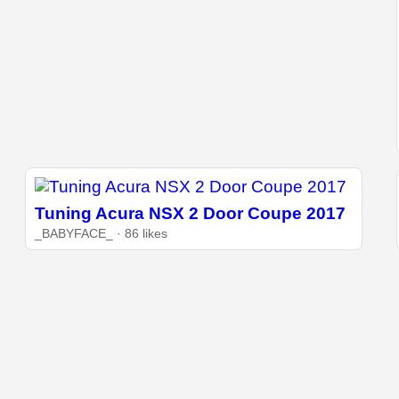
Tuning Acura NSX 2 Door Coupe 2017
_BABYFACE_ · 86 likes