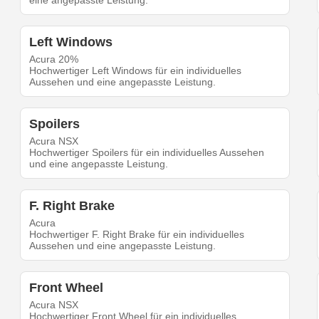
eine angepasste Leistung.
Left Windows
Acura 20%
Hochwertiger Left Windows für ein individuelles
Aussehen und eine angepasste Leistung.
Spoilers
Acura NSX
Hochwertiger Spoilers für ein individuelles Aussehen
und eine angepasste Leistung.
F. Right Brake
Acura
Hochwertiger F. Right Brake für ein individuelles
Aussehen und eine angepasste Leistung.
Front Wheel
Acura NSX
Hochwertiger Front Wheel für ein individuelles