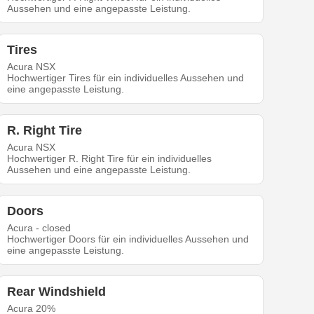
Aussehen und eine angepasste Leistung.
Tires
Acura NSX
Hochwertiger Tires für ein individuelles Aussehen und
eine angepasste Leistung.
R. Right Tire
Acura NSX
Hochwertiger R. Right Tire für ein individuelles
Aussehen und eine angepasste Leistung.
Doors
Acura - closed
Hochwertiger Doors für ein individuelles Aussehen und
eine angepasste Leistung.
Rear Windshield
Acura 20%