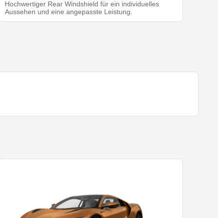
Hochwertiger Rear Windshield für ein individuelles
Aussehen und eine angepasste Leistung.