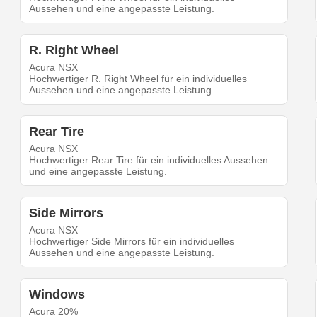
Aussehen und eine angepasste Leistung.
R. Right Wheel
Acura NSX
Hochwertiger R. Right Wheel für ein individuelles
Aussehen und eine angepasste Leistung.
Rear Tire
Acura NSX
Hochwertiger Rear Tire für ein individuelles Aussehen
und eine angepasste Leistung.
Side Mirrors
Acura NSX
Hochwertiger Side Mirrors für ein individuelles
Aussehen und eine angepasste Leistung.
Windows
Acura 20%