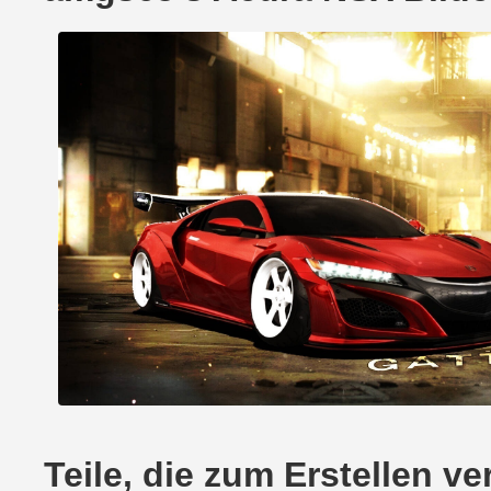
Teile, die zum Erstellen 