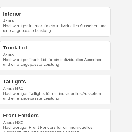
Interior
Acura
Hochwertiger Interior für ein individuelles Aussehen und
eine angepasste Leistung.
Trunk Lid
Acura
Hochwertiger Trunk Lid für ein individuelles Aussehen
und eine angepasste Leistung.
Taillights
Acura NSX
Hochwertiger Taillights für ein individuelles Aussehen
und eine angepasste Leistung.
Front Fenders
Acura NSX
Hochwertiger Front Fenders für ein individuelles