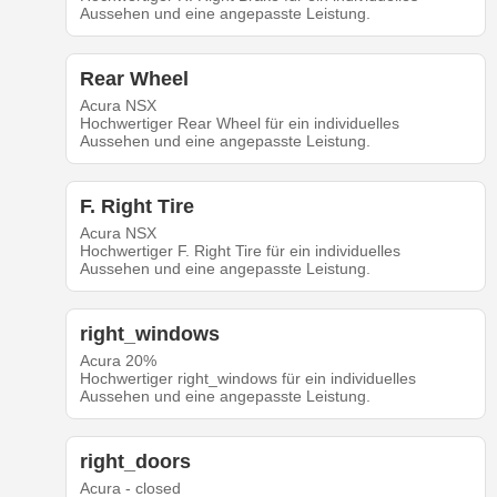
Aussehen und eine angepasste Leistung.
Rear Wheel
Acura NSX
Hochwertiger Rear Wheel für ein individuelles
Aussehen und eine angepasste Leistung.
F. Right Tire
Acura NSX
Hochwertiger F. Right Tire für ein individuelles
Aussehen und eine angepasste Leistung.
right_windows
Acura 20%
Hochwertiger right_windows für ein individuelles
Aussehen und eine angepasste Leistung.
right_doors
Acura - closed