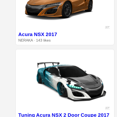
Acura NSX 2017
NERAKA · 143 likes
Tuning Acura NSX 2 Door Coupe 2017