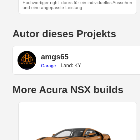
Hochwertiger right_doors für ein individuelles Aussehen
und eine angepasste Leistung.
Autor dieses Projekts
amgs65
Land: KY
Garage
More Acura NSX builds