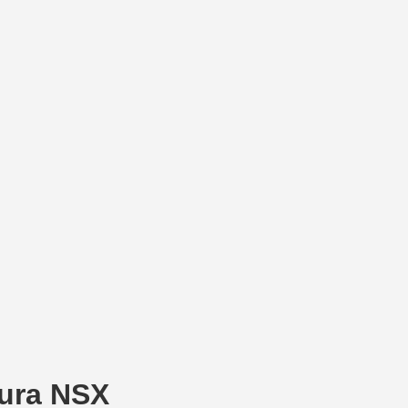
cura NSX