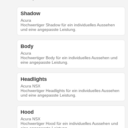
Shadow
Acura
Hochwertiger Shadow für ein individuelles Aussehen
und eine angepasste Leistung.
Body
Acura
Hochwertiger Body für ein individuelles Aussehen und
eine angepasste Leistung.
Headlights
Acura NSX
Hochwertiger Headlights für ein individuelles Aussehen
und eine angepasste Leistung.
Hood
Acura NSX
Hochwertiger Hood für ein individuelles Aussehen und