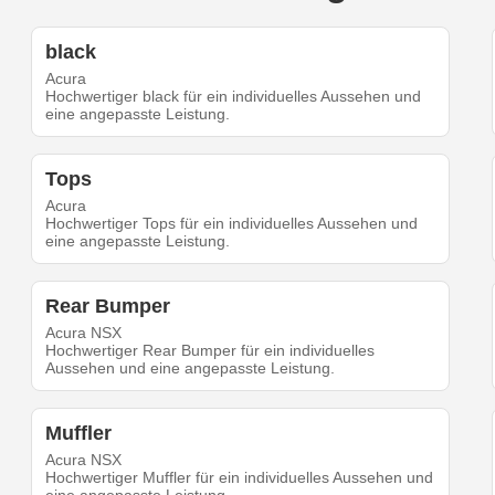
black
Acura
Hochwertiger black für ein individuelles Aussehen und
eine angepasste Leistung.
Tops
Acura
Hochwertiger Tops für ein individuelles Aussehen und
eine angepasste Leistung.
Rear Bumper
Acura NSX
Hochwertiger Rear Bumper für ein individuelles
Aussehen und eine angepasste Leistung.
Muffler
Acura NSX
Hochwertiger Muffler für ein individuelles Aussehen und