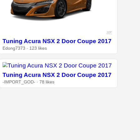
Tuning Acura NSX 2 Door Coupe 2017
Edong7373 · 123 likes
Tuning Acura NSX 2 Door Coupe 2017
-IMPORT_GOD- · 78 likes