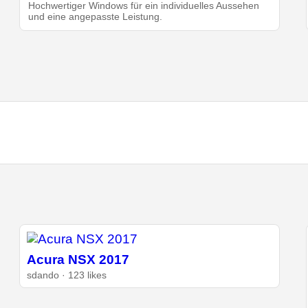
Hochwertiger Windows für ein individuelles Aussehen
und eine angepasste Leistung.
Acura NSX 2017
sdando · 123 likes