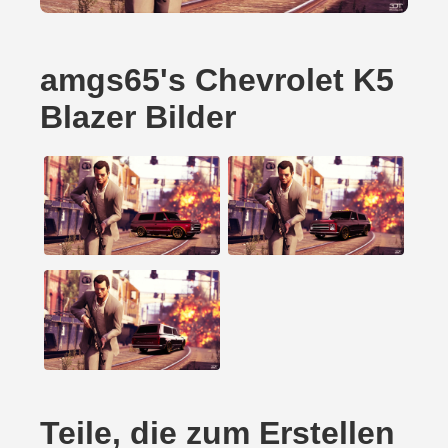
amgs65's Chevrolet K5
Blazer Bilder
Teile, die zum Erstellen