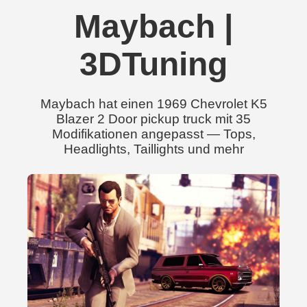
Maybach |
3DTuning
Maybach hat einen 1969 Chevrolet K5
Blazer 2 Door pickup truck mit 35
Modifikationen angepasst — Tops,
Headlights, Taillights und mehr