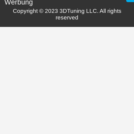
Werbung
Copyright © 2023 3DTuning LLC. All rights
reserved