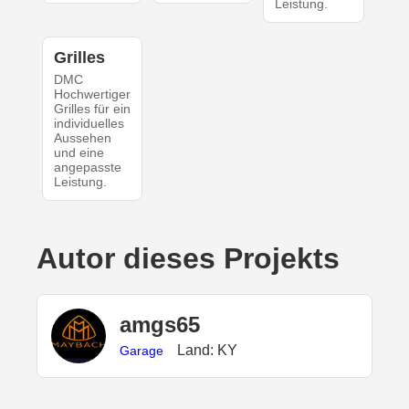
Leistung.
Grilles
DMC
Hochwertiger
Grilles für ein
individuelles
Aussehen
und eine
angepasste
Leistung.
Autor dieses Projekts
amgs65
Land: KY
Garage