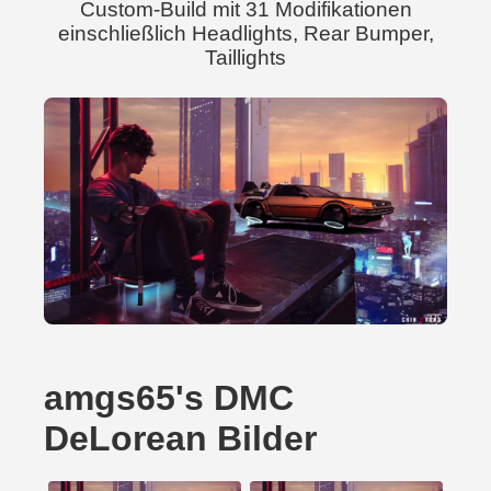
Custom-Build mit 31 Modifikationen
einschließlich Headlights, Rear Bumper,
Taillights
amgs65's DMC
DeLorean Bilder