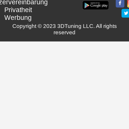
zervereinbarung
Privatheit
Werbung
Copyright © 2023 3DTuning LLC. All rights
reserved