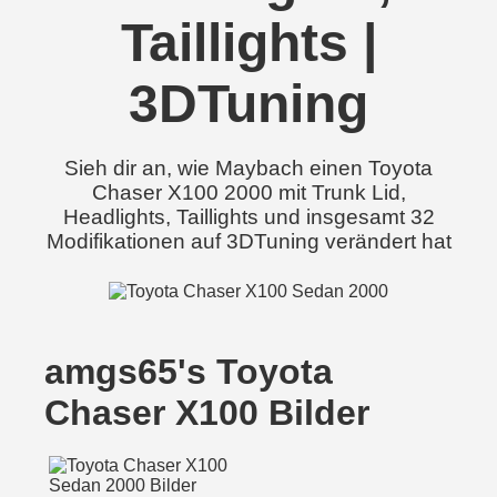
Taillights |
3DTuning
Sieh dir an, wie Maybach einen Toyota
Chaser X100 2000 mit Trunk Lid,
Headlights, Taillights und insgesamt 32
Modifikationen auf 3DTuning verändert hat
amgs65's Toyota
Chaser X100 Bilder