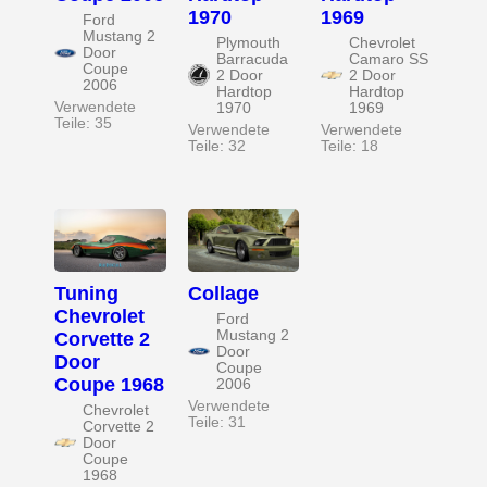
1970
1969
Ford
Mustang 2
Plymouth
Chevrolet
Door
Barracuda
Camaro SS
Coupe
2 Door
2 Door
2006
Hardtop
Hardtop
Verwendete
1970
1969
Teile: 35
Verwendete
Verwendete
Teile: 32
Teile: 18
Tuning
Collage
Chevrolet
Ford
Mustang 2
Corvette 2
Door
Door
Coupe
Coupe 1968
2006
Verwendete
Chevrolet
Teile: 31
Corvette 2
Door
Coupe
1968