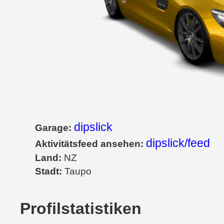
dipslick
Garage:
dipslick/feed
Aktivitätsfeed ansehen:
Land:
NZ
Stadt:
Taupo
Profilstatistiken