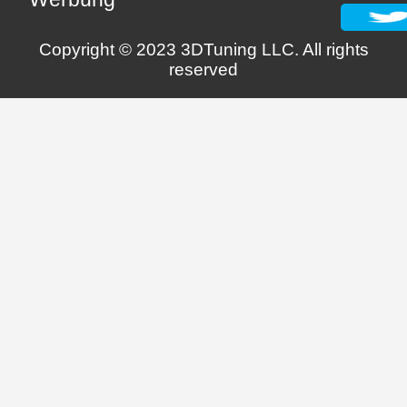
Copyright © 2023 3DTuning LLC. All rights
reserved