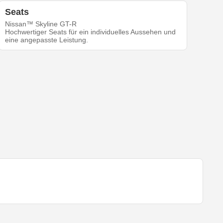
Seats
Nissan™ Skyline GT-R
Hochwertiger Seats für ein individuelles Aussehen und
eine angepasste Leistung.