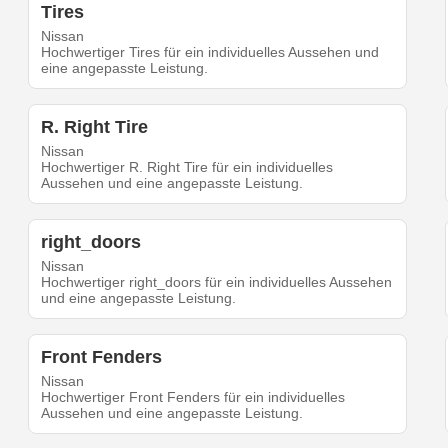
Tires
Nissan
Hochwertiger Tires für ein individuelles Aussehen und
eine angepasste Leistung.
R. Right Tire
Nissan
Hochwertiger R. Right Tire für ein individuelles
Aussehen und eine angepasste Leistung.
right_doors
Nissan
Hochwertiger right_doors für ein individuelles Aussehen
und eine angepasste Leistung.
Front Fenders
Nissan
Hochwertiger Front Fenders für ein individuelles
Aussehen und eine angepasste Leistung.