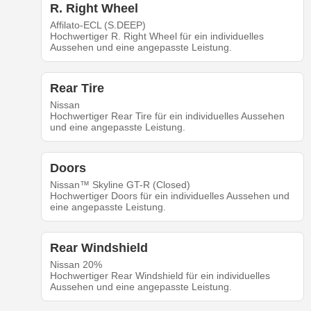
R. Right Wheel
Affilato-ECL (S.DEEP)
Hochwertiger R. Right Wheel für ein individuelles
Aussehen und eine angepasste Leistung.
Rear Tire
Nissan
Hochwertiger Rear Tire für ein individuelles Aussehen
und eine angepasste Leistung.
Doors
Nissan™ Skyline GT-R (Closed)
Hochwertiger Doors für ein individuelles Aussehen und
eine angepasste Leistung.
Rear Windshield
Nissan 20%
Hochwertiger Rear Windshield für ein individuelles
Aussehen und eine angepasste Leistung.