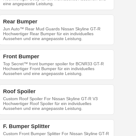
eine angepasste Leistung.
Rear Bumper
Jun Auto™ Rear Mud Guards Nissan Skyline GT-R
Hochwertiger Rear Bumper für ein individuelles
Aussehen und eine angepasste Leistung.
Front Bumper
Top Secret™ front bumper spoiler for BCNR33 GT-R
Hochwertiger Front Bumper für ein individuelles
Aussehen und eine angepasste Leistung.
Roof Spoiler
Custom Roof Spoiler For Nissan Skyline GT-R V3
Hochwertiger Roof Spoiler für ein individuelles
Aussehen und eine angepasste Leistung.
F. Bumper Splitter
Custom Front Bumper Splitter For Nissan Skyline GT-R