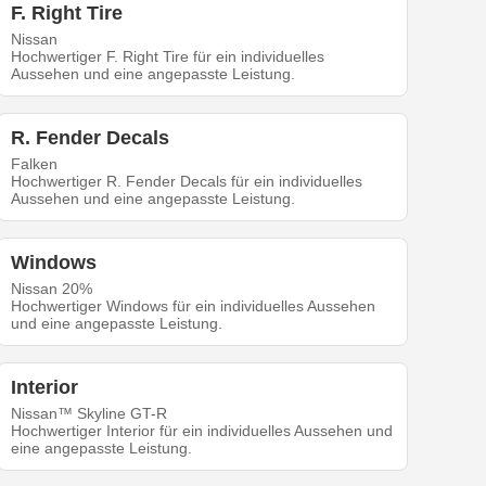
F. Right Tire
Nissan
Hochwertiger F. Right Tire für ein individuelles
Aussehen und eine angepasste Leistung.
R. Fender Decals
Falken
Hochwertiger R. Fender Decals für ein individuelles
Aussehen und eine angepasste Leistung.
Windows
Nissan 20%
Hochwertiger Windows für ein individuelles Aussehen
und eine angepasste Leistung.
Interior
Nissan™ Skyline GT-R
Hochwertiger Interior für ein individuelles Aussehen und
eine angepasste Leistung.