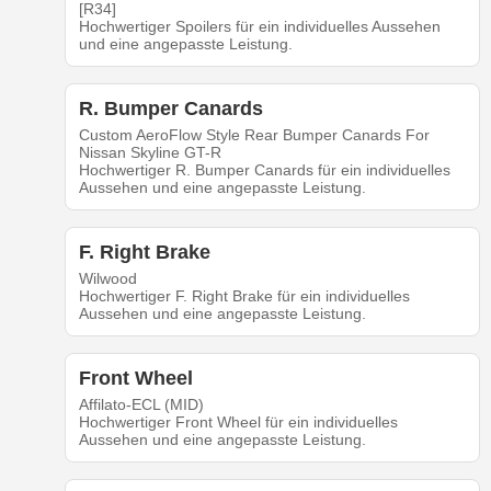
[R34]
Hochwertiger Spoilers für ein individuelles Aussehen
und eine angepasste Leistung.
R. Bumper Canards
Custom AeroFlow Style Rear Bumper Canards For
Nissan Skyline GT-R
Hochwertiger R. Bumper Canards für ein individuelles
Aussehen und eine angepasste Leistung.
F. Right Brake
Wilwood
Hochwertiger F. Right Brake für ein individuelles
Aussehen und eine angepasste Leistung.
Front Wheel
Affilato-ECL (MID)
Hochwertiger Front Wheel für ein individuelles
Aussehen und eine angepasste Leistung.