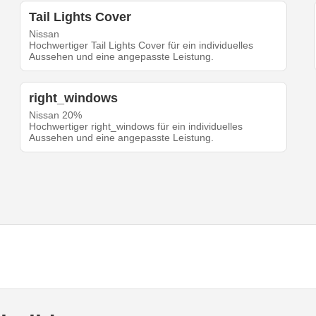
Tail Lights Cover
Nissan
Hochwertiger Tail Lights Cover für ein individuelles
Aussehen und eine angepasste Leistung.
right_windows
Nissan 20%
Hochwertiger right_windows für ein individuelles
Aussehen und eine angepasste Leistung.