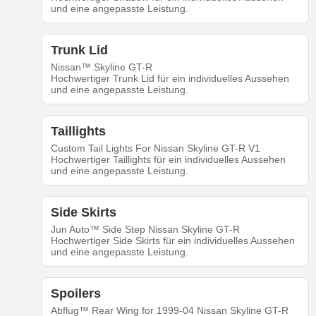
und eine angepasste Leistung.
Trunk Lid
Nissan™ Skyline GT-R
Hochwertiger Trunk Lid für ein individuelles Aussehen
und eine angepasste Leistung.
Taillights
Custom Tail Lights For Nissan Skyline GT-R V1
Hochwertiger Taillights für ein individuelles Aussehen
und eine angepasste Leistung.
Side Skirts
Jun Auto™ Side Step Nissan Skyline GT-R
Hochwertiger Side Skirts für ein individuelles Aussehen
und eine angepasste Leistung.
Spoilers
Abflug™ Rear Wing for 1999-04 Nissan Skyline GT-R