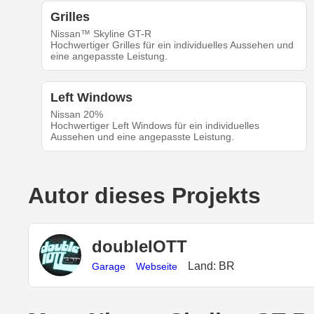
Grilles
Nissan™ Skyline GT-R
Hochwertiger Grilles für ein individuelles Aussehen und
eine angepasste Leistung.
Left Windows
Nissan 20%
Hochwertiger Left Windows für ein individuelles
Aussehen und eine angepasste Leistung.
Autor dieses Projekts
doubleIOTT
Land: BR
Garage
Webseite