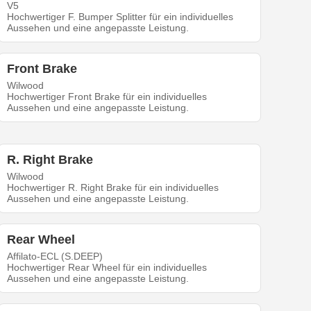
V5
Hochwertiger F. Bumper Splitter für ein individuelles
Aussehen und eine angepasste Leistung.
Front Brake
Wilwood
Hochwertiger Front Brake für ein individuelles
Aussehen und eine angepasste Leistung.
R. Right Brake
Wilwood
Hochwertiger R. Right Brake für ein individuelles
Aussehen und eine angepasste Leistung.
Rear Wheel
Affilato-ECL (S.DEEP)
Hochwertiger Rear Wheel für ein individuelles
Aussehen und eine angepasste Leistung.