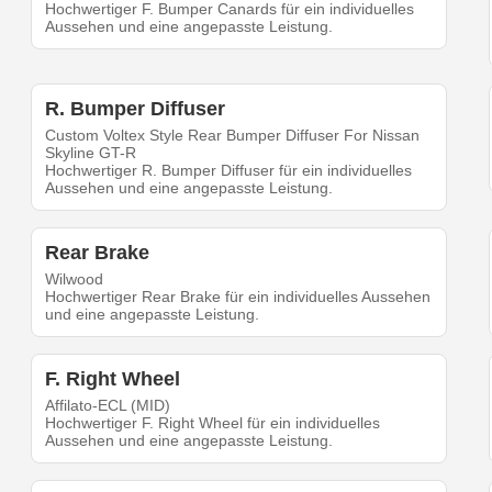
Hochwertiger F. Bumper Canards für ein individuelles
Aussehen und eine angepasste Leistung.
R. Bumper Diffuser
Custom Voltex Style Rear Bumper Diffuser For Nissan
Skyline GT-R
Hochwertiger R. Bumper Diffuser für ein individuelles
Aussehen und eine angepasste Leistung.
Rear Brake
Wilwood
Hochwertiger Rear Brake für ein individuelles Aussehen
und eine angepasste Leistung.
F. Right Wheel
Affilato-ECL (MID)
Hochwertiger F. Right Wheel für ein individuelles
Aussehen und eine angepasste Leistung.