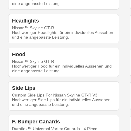
eine angepasste Leistung.
Headlights
Nissan™ Skyline GT-R
Hochwertiger Headlights für ein individuelles Aussehen
und eine angepasste Leistung.
Hood
Nissan™ Skyline GT-R
Hochwertiger Hood für ein individuelles Aussehen und
eine angepasste Leistung.
Side Lips
Custom Side Lips For Nissan Skyline GT-R V3
Hochwertiger Side Lips für ein individuelles Aussehen
und eine angepasste Leistung.
F. Bumper Canards
Duraflex™ Universal Vortex Canards - 4 Piece