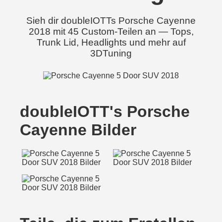
Sieh dir doubleIOTTs Porsche Cayenne
2018 mit 45 Custom-Teilen an — Tops,
Trunk Lid, Headlights und mehr auf
3DTuning
doubleIOTT's Porsche
Cayenne Bilder