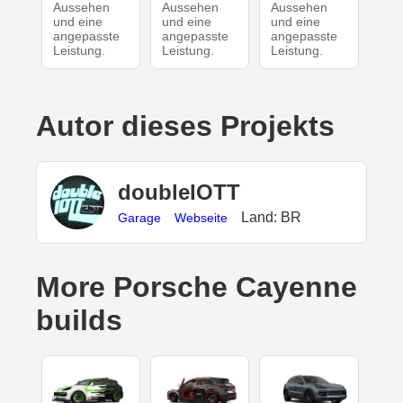
Aussehen
Aussehen
Aussehen
und eine
und eine
und eine
angepasste
angepasste
angepasste
Leistung.
Leistung.
Leistung.
Autor dieses Projekts
doubleIOTT
Land: BR
Garage
Webseite
More Porsche Cayenne
builds