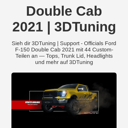
Double Cab
2021 | 3DTuning
Sieh dir 3DTuning | Support - Officials Ford
F-150 Double Cab 2021 mit 44 Custom-
Teilen an — Tops, Trunk Lid, Headlights
und mehr auf 3DTuning