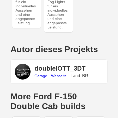
für ein
Fog Lights
individuelles
für ein
Aussehen
individuelles
und eine
Aussehen
angepasste
und eine
Leistung.
angepasste
Leistung.
Autor dieses Projekts
doubleIOTT_3DT
Land: BR
Garage
Webseite
More Ford F-150
Double Cab builds