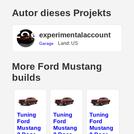
Autor dieses Projekts
experimentalaccount
Land: US
Garage
More Ford Mustang
builds
Tuning
Tuning
Tuning
Ford
Ford
Ford
Mustang
Mustang
Mustang