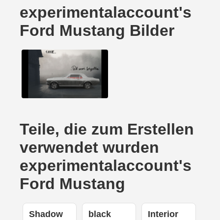
experimentalaccount's
Ford Mustang Bilder
Teile, die zum Erstellen
verwendet wurden
experimentalaccount's
Ford Mustang
Shadow
black
Interior