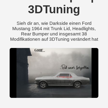
3DTuning
Sieh dir an, wie Darkside einen Ford
Mustang 1964 mit Trunk Lid, Headlights,
Rear Bumper und insgesamt 38
Modifikationen auf 3DTuning verändert hat