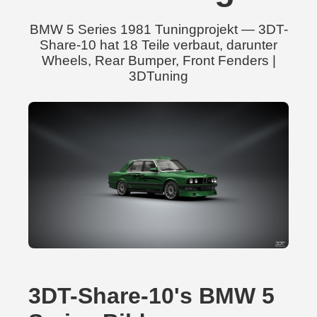
BMW 5 Series 1981 Tuningprojekt — 3DT-
Share-10 hat 18 Teile verbaut, darunter
Wheels, Rear Bumper, Front Fenders |
3DTuning
3DT-Share-10's BMW 5