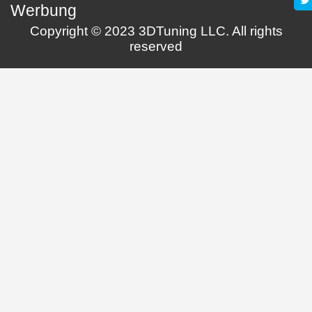
Werbung
Copyright © 2023 3DTuning LLC. All rights
reserved