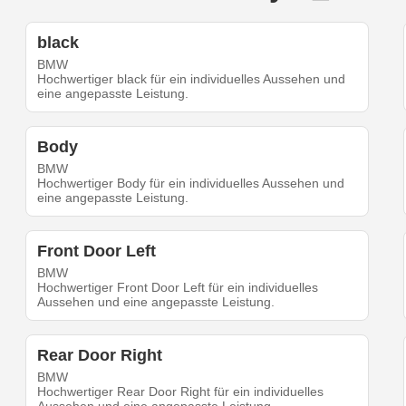
black
BMW
Hochwertiger black für ein individuelles Aussehen und
eine angepasste Leistung.
Body
BMW
Hochwertiger Body für ein individuelles Aussehen und
eine angepasste Leistung.
Front Door Left
BMW
Hochwertiger Front Door Left für ein individuelles
Aussehen und eine angepasste Leistung.
Rear Door Right
BMW
Hochwertiger Rear Door Right für ein individuelles