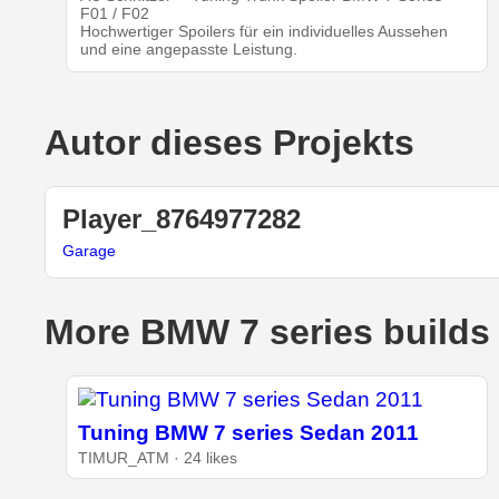
F01 / F02
Hochwertiger Spoilers für ein individuelles Aussehen
und eine angepasste Leistung.
Autor dieses Projekts
Player_8764977282
Garage
More BMW 7 series builds
Tuning BMW 7 series Sedan 2011
TIMUR_ATM · 24 likes