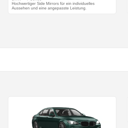
Hochwertiger Side Mirrors für ein individuelles
Aussehen und eine angepasste Leistung.