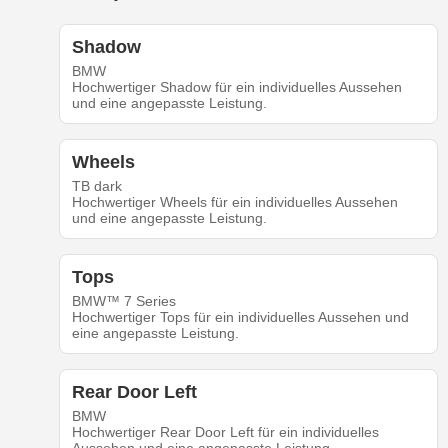
Shadow
BMW
Hochwertiger Shadow für ein individuelles Aussehen
und eine angepasste Leistung.
Wheels
TB dark
Hochwertiger Wheels für ein individuelles Aussehen
und eine angepasste Leistung.
Tops
BMW™ 7 Series
Hochwertiger Tops für ein individuelles Aussehen und
eine angepasste Leistung.
Rear Door Left
BMW
Hochwertiger Rear Door Left für ein individuelles