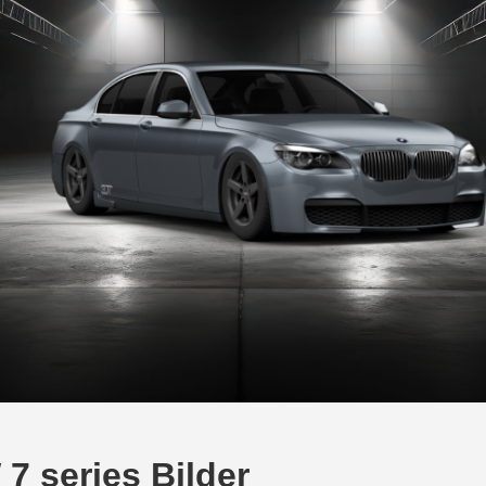
7 series Bilder