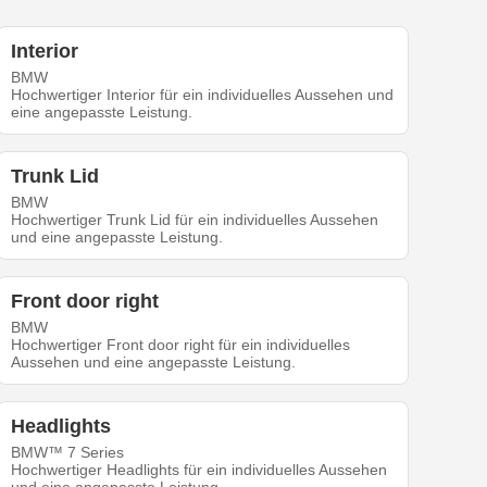
Interior
BMW
Hochwertiger Interior für ein individuelles Aussehen und
eine angepasste Leistung.
Trunk Lid
BMW
Hochwertiger Trunk Lid für ein individuelles Aussehen
und eine angepasste Leistung.
Front door right
BMW
Hochwertiger Front door right für ein individuelles
Aussehen und eine angepasste Leistung.
Headlights
BMW™ 7 Series
Hochwertiger Headlights für ein individuelles Aussehen