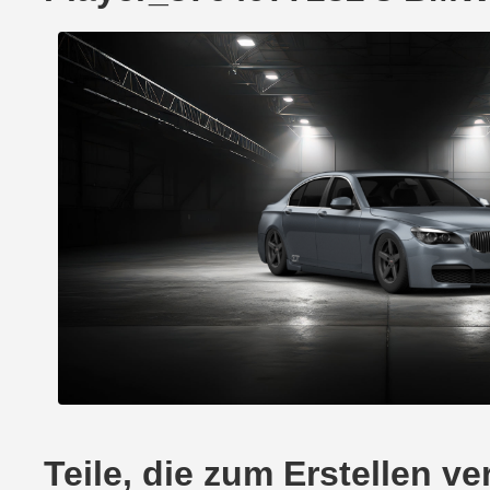
Teile, die zum Erstellen 