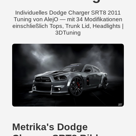
Individuelles Dodge Charger SRT8 2011
Tuning von AlejO — mit 34 Modifikationen
einschließlich Tops, Trunk Lid, Headlights |
3DTuning
Metrika's Dodge